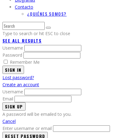
Contacto
¿QUIÉNES SOMOS?
Type to search or hit ESC to close
SEE ALL RESULTS
Username
Password
Remember Me
SIGN IN
Lost password?
Create an account
Username
Email
A password will be emailed to you.
Cancel
Enter username or email