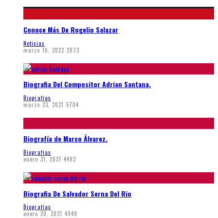
Conoce Más De Rogelio Salazar
Noticias
marzo 16, 2022
2873
Biografia Del Compositor Adrian Santana.
Biografias
marzo 23, 2021
5704
Biografía de Marco Álvarez.
Biografias
enero 31, 2021
4492
Biografia De Salvador Serna Del Rio
Biografias
enero 20, 2021
4949