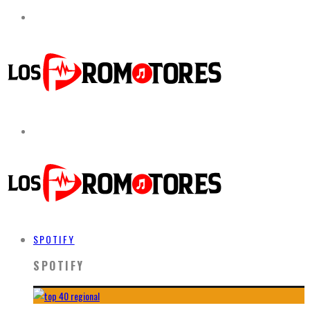
SPOTIFY
SPOTIFY