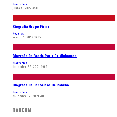
Biografias
junio 5, 2022
3411
Biografía Grupo Firme
Noticias
enero 13, 2022
3495
Biografia De Banda Perla De Michoacan
Biografias
diciembre 27, 2021
4009
Biografia De Conocidos De Rancho
Biografias
diciembre 13, 2021
3165
RANDOM