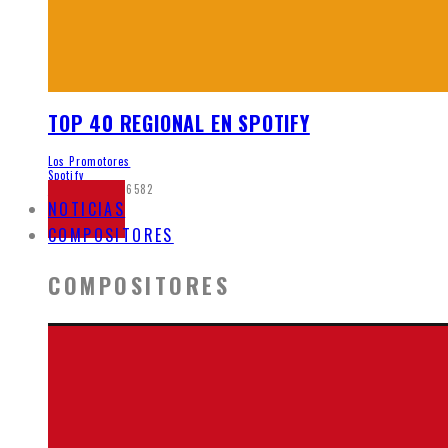
TOP 40 REGIONAL EN SPOTIFY
Los Promotores
Spotify
junio 8, 2020
6582
NOTICIAS
COMPOSITORES
COMPOSITORES