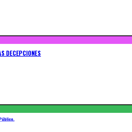
TAS DECEPCIONES
Público.