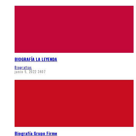
BIOGRAFÍA LA LEYENDA
Biografias
junio 5, 2022
3407
Biografía Grupo Firme