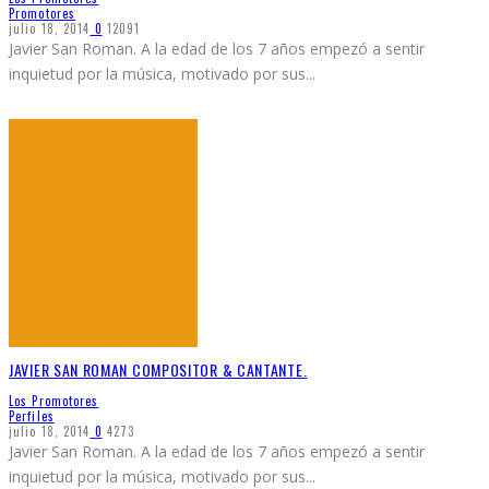
Promotores
julio 18, 2014
0
12091
Javier San Roman. A la edad de los 7 años empezó a sentir
inquietud por la música, motivado por sus
...
JAVIER SAN ROMAN COMPOSITOR & CANTANTE.
Los Promotores
Perfiles
julio 18, 2014
0
4273
Javier San Roman. A la edad de los 7 años empezó a sentir
inquietud por la música, motivado por sus
...