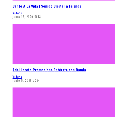
Canto A La Vida | Sonido Cristal & Friends
Videos
junio 17, 2020
5013
Adal Loreto Promociona Entérate con Banda
Videos
junio 9, 2020
7234