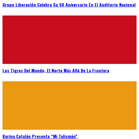
Grupo Liberación Celebra Su 50 Aniversario En El Auditorio Nacional
Los Tigres Del Mundo, El Norte Más Allá De La Frontera
Karina Catalán Presenta “Mi Talismán”