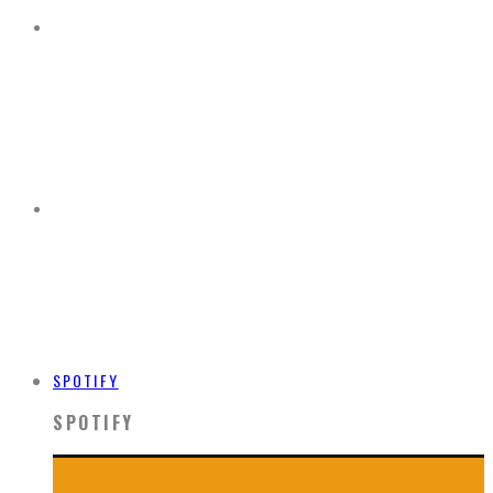
SPOTIFY
SPOTIFY