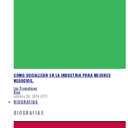
COMO SOCIALIZAR EN LA INDUSTRIA PARA MEJORES
NEGOCIOS.
Los Promotores
Blog
octubre 28, 2014
6171
BIOGRAFIAS
BIOGRAFIAS