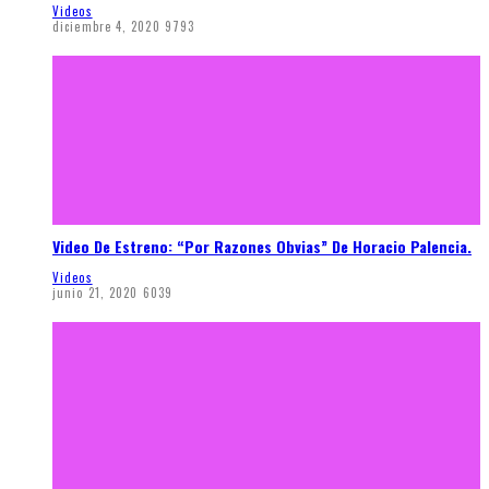
Videos
diciembre 4, 2020
9793
Video De Estreno: “Por Razones Obvias” De Horacio Palencia.
Videos
junio 21, 2020
6039