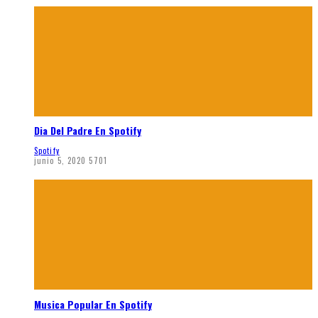
Dia Del Padre En Spotify
Spotify
junio 5, 2020
5701
Musica Popular En Spotify