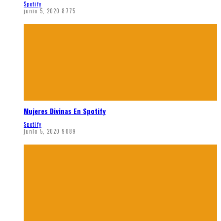
Spotify
junio 5, 2020
8775
Mujeres Divinas En Spotify
Spotify
junio 5, 2020
9089