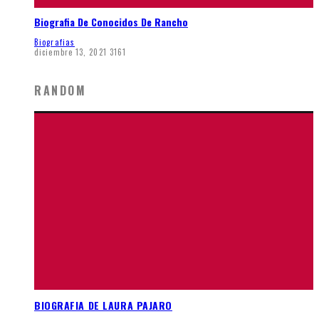
Biografia De Conocidos De Rancho
Biografias
diciembre 13, 2021
3161
RANDOM
BIOGRAFIA DE LAURA PAJARO