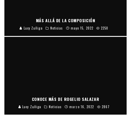
MÁS ALLÁ DE LA COMPOSICIÓN
Lucy Zuñiga
Noticias
mayo 15, 2022
2250
CONOCE MÁS DE ROGELIO SALAZAR
Lucy Zuñiga
Noticias
marzo 16, 2022
2867