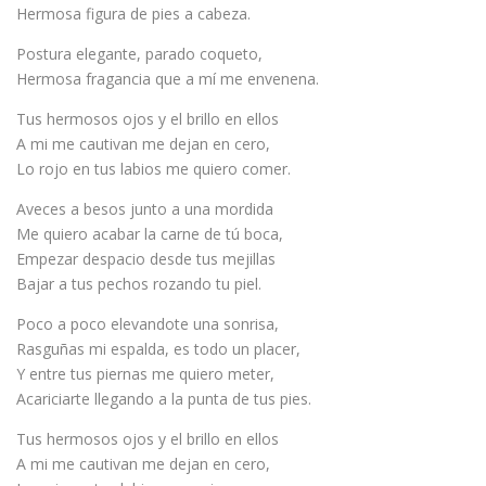
Hermosa figura de pies a cabeza.
Postura elegante, parado coqueto,
Hermosa fragancia que a mí me envenena.
Tus hermosos ojos y el brillo en ellos
A mi me cautivan me dejan en cero,
Lo rojo en tus labios me quiero comer.
Aveces a besos junto a una mordida
Me quiero acabar la carne de tú boca,
Empezar despacio desde tus mejillas
Bajar a tus pechos rozando tu piel.
Poco a poco elevandote una sonrisa,
Rasguñas mi espalda, es todo un placer,
Y entre tus piernas me quiero meter,
Acariciarte llegando a la punta de tus pies.
Tus hermosos ojos y el brillo en ellos
A mi me cautivan me dejan en cero,