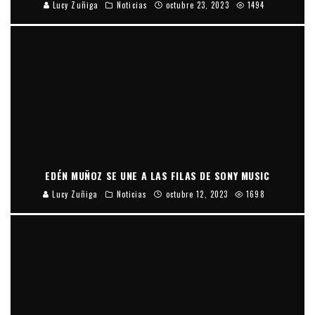
Lucy Zuñiga
Noticias
octubre 23, 2023
1494
EDÉN MUÑOZ SE UNE A LAS FILAS DE SONY MUSIC
Lucy Zuñiga
Noticias
octubre 12, 2023
1698