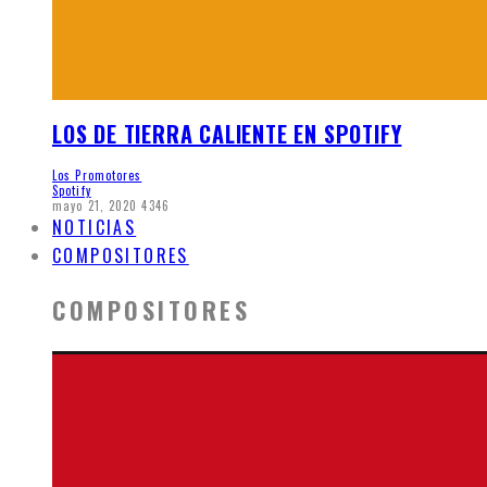
LOS DE TIERRA CALIENTE EN SPOTIFY
Los Promotores
Spotify
mayo 21, 2020
4346
NOTICIAS
COMPOSITORES
COMPOSITORES