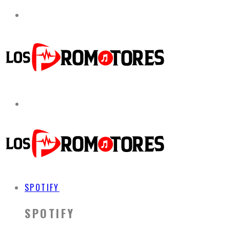
SPOTIFY
SPOTIFY