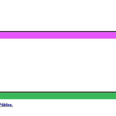
Público.