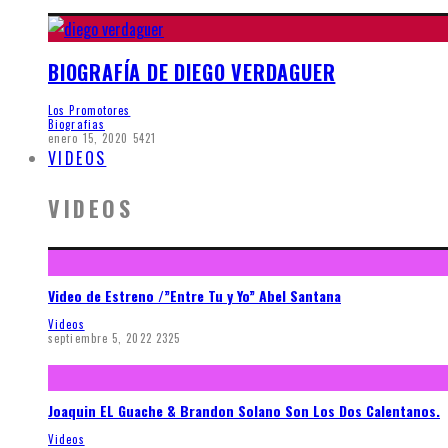
BIOGRAFÍA DE DIEGO VERDAGUER
Los Promotores
Biografias
enero 15, 2020
5421
VIDEOS
VIDEOS
Video de Estreno /”Entre Tu y Yo” Abel Santana
Videos
septiembre 5, 2022
2325
Joaquin EL Guache & Brandon Solano Son Los Dos Calentanos.
Videos