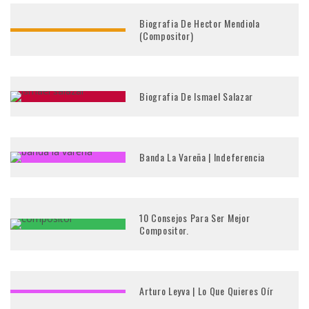
Biografia De Hector Mendiola
(Compositor)
Biografia De Ismael Salazar
Banda La Vareña | Indeferencia
10 Consejos Para Ser Mejor
Compositor.
Arturo Leyva | Lo Que Quieres Oír