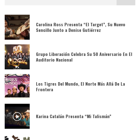
Carolina Ross Presenta “El Target”, Su Nuevo
Sencillo Junto a Denise Gutiérrez
Grupo Liberación Celebra Su 50 Aniversario En El
Auditorio Nacional
Los Tigres Del Mundo, El Norte Más Allá De La
Frontera
Karina Catalán Presenta “Mi Talismán”