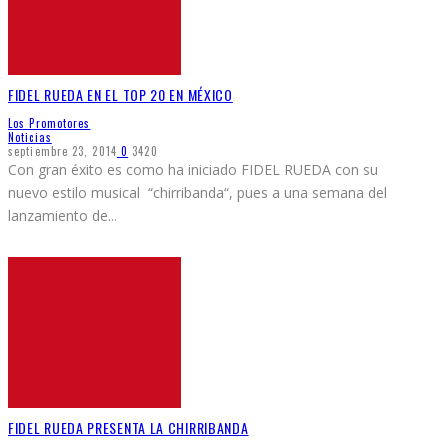
FIDEL RUEDA EN EL TOP 20 EN MÉXICO
Los Promotores
Noticias
septiembre 23, 2014
0
3420
Con gran éxito es como ha iniciado FIDEL RUEDA con su
nuevo estilo musical “chirribanda“, pues a una semana del
lanzamiento de
...
FIDEL RUEDA PRESENTA LA CHIRRIBANDA