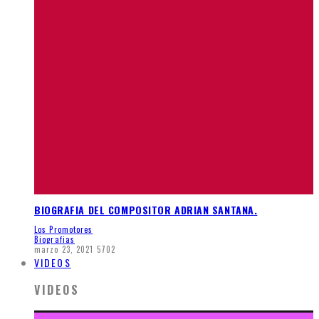
BIOGRAFIA DEL COMPOSITOR ADRIAN SANTANA.
Los Promotores
Biografias
marzo 23, 2021
5702
VIDEOS
VIDEOS