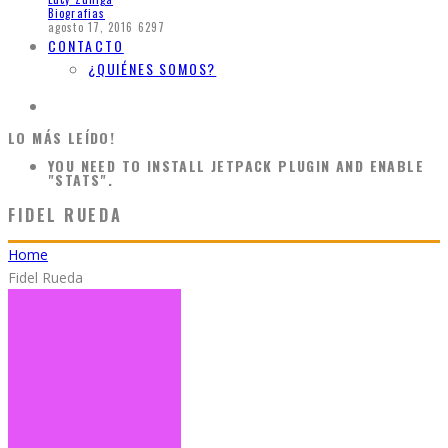
Biografias
agosto 17, 2016
6297
CONTACTO
¿QUIÉNES SOMOS?
LO MÁS LEÍDO!
YOU NEED TO INSTALL JETPACK PLUGIN AND ENABLE
"STATS".
FIDEL RUEDA
Home
Fidel Rueda