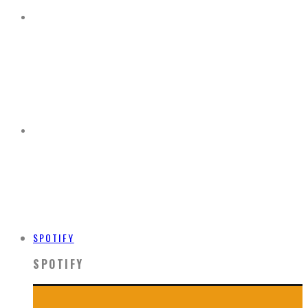
SPOTIFY
SPOTIFY