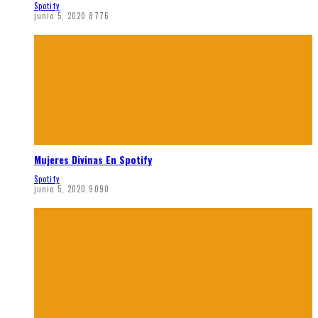
Spotify
junio 5, 2020
8776
Mujeres Divinas En Spotify
Spotify
junio 5, 2020
9090