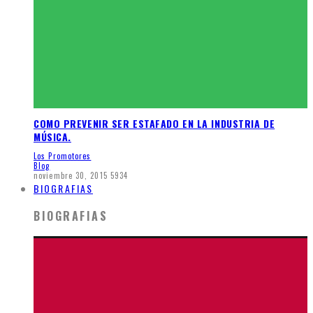
COMO PREVENIR SER ESTAFADO EN LA INDUSTRIA DE
MÚSICA.
Los Promotores
Blog
noviembre 30, 2015
5934
BIOGRAFIAS
BIOGRAFIAS