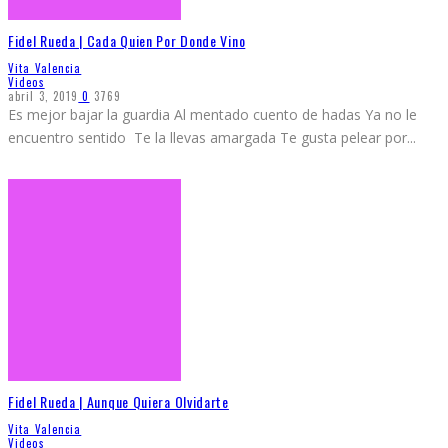
Fidel Rueda | Cada Quien Por Donde Vino
Vita Valencia
Videos
abril 3, 2019
0
3769
Es mejor bajar la guardia Al mentado cuento de hadas Ya no le
encuentro sentido Te la llevas amargada Te gusta pelear por
...
Fidel Rueda | Aunque Quiera Olvidarte
Vita Valencia
Videos