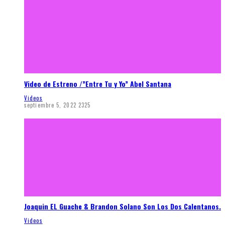
Video de Estreno /”Entre Tu y Yo” Abel Santana
Videos
septiembre 5, 2022
2325
Joaquin EL Guache & Brandon Solano Son Los Dos Calentanos.
Videos