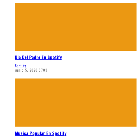
Dia Del Padre En Spotify
Spotify
junio 5, 2020
5703
Musica Popular En Spotify