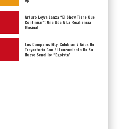
Arturo Leyva Lanza “El Show Tiene Que
Continuar”: Una Oda A La Resiliencia
Musical
Los Compares Mty. Celebran 7 Años De
Trayectoria Con El Lanzamiento De Su
Nuevo Sencillo: “Egoísta”