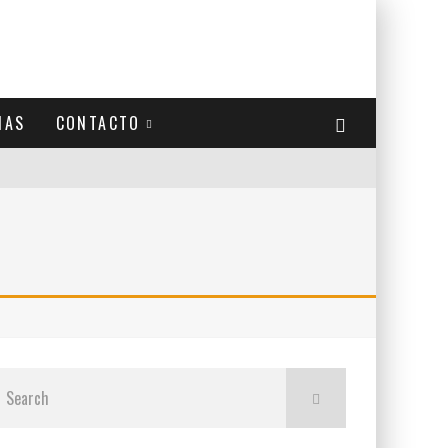
IAS
CONTACTO