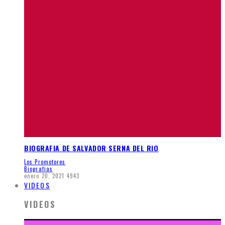
BIOGRAFIA DE SALVADOR SERNA DEL RIO
Los Promotores
Biografias
enero 20, 2021
4943
VIDEOS
VIDEOS