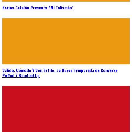
Karina Catalán Presenta “Mi Talismán”
Cálido, Cómodo Y Con Estilo, La Nueva Temporada de Converse
Puffed Y Bundled Up