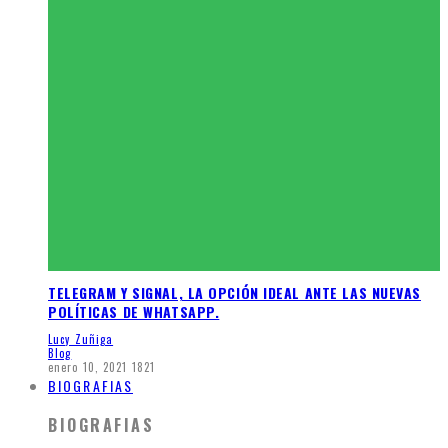
TELEGRAM Y SIGNAL, LA OPCIÓN IDEAL ANTE LAS NUEVAS
POLÍTICAS DE WHATSAPP.
Lucy Zuñiga
Blog
enero 10, 2021
1821
BIOGRAFIAS
BIOGRAFIAS