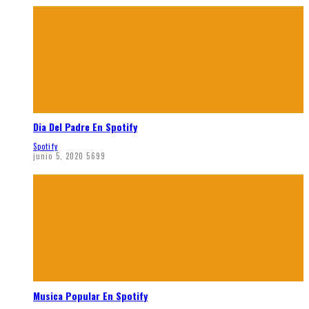
Dia Del Padre En Spotify
Spotify
junio 5, 2020
5699
Musica Popular En Spotify