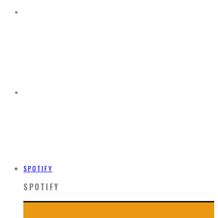
SPOTIFY
SPOTIFY