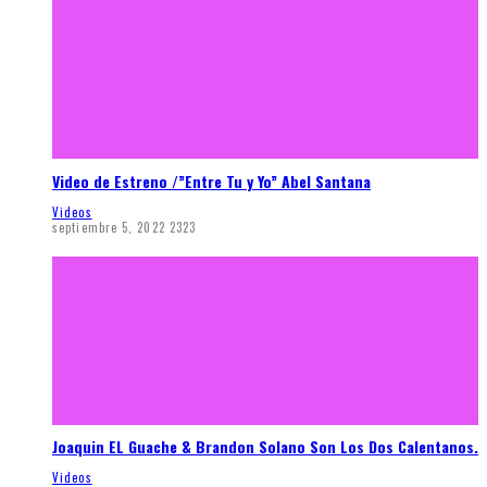
Video de Estreno /”Entre Tu y Yo” Abel Santana
Videos
septiembre 5, 2022
2323
Joaquin EL Guache & Brandon Solano Son Los Dos Calentanos.
Videos