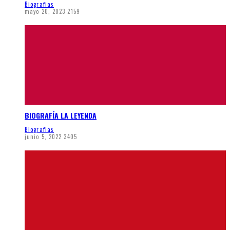
Biografias
mayo 20, 2023
2159
BIOGRAFÍA LA LEYENDA
Biografias
junio 5, 2022
3405