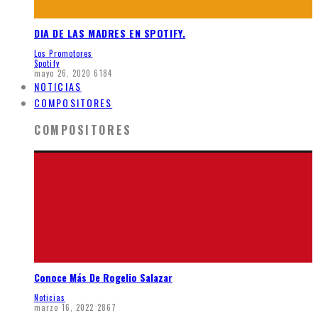
DIA DE LAS MADRES EN SPOTIFY.
Los Promotores
Spotify
mayo 26, 2020
6184
NOTICIAS
COMPOSITORES
COMPOSITORES
Conoce Más De Rogelio Salazar
Noticias
marzo 16, 2022
2867