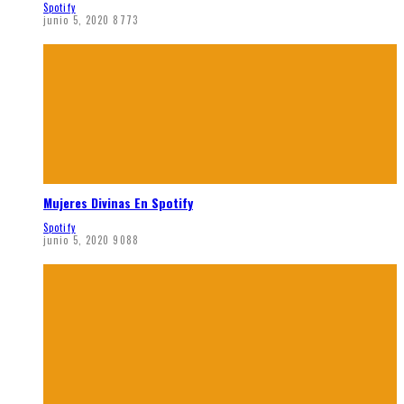
Spotify
junio 5, 2020
8773
Mujeres Divinas En Spotify
Spotify
junio 5, 2020
9088