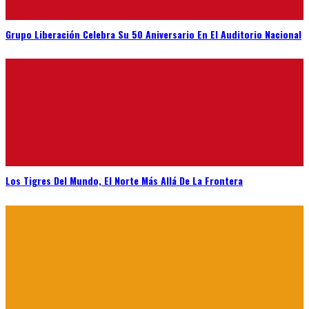
Grupo Liberación Celebra Su 50 Aniversario En El Auditorio Nacional
Los Tigres Del Mundo, El Norte Más Allá De La Frontera