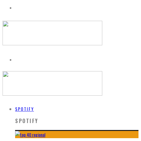
SPOTIFY
SPOTIFY