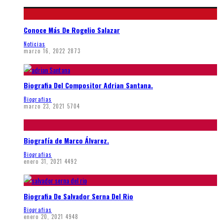
Conoce Más De Rogelio Salazar
Noticias
marzo 16, 2022
2873
Biografia Del Compositor Adrian Santana.
Biografias
marzo 23, 2021
5704
Biografía de Marco Álvarez.
Biografias
enero 31, 2021
4492
Biografia De Salvador Serna Del Rio
Biografias
enero 20, 2021
4948