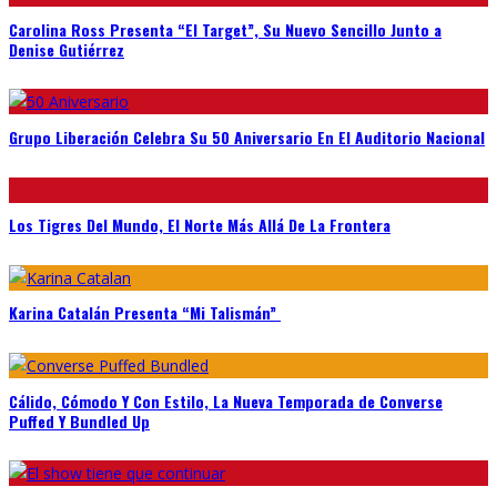
Carolina Ross Presenta “El Target”, Su Nuevo Sencillo Junto a
Denise Gutiérrez
Grupo Liberación Celebra Su 50 Aniversario En El Auditorio Nacional
Los Tigres Del Mundo, El Norte Más Allá De La Frontera
Karina Catalán Presenta “Mi Talismán”
Cálido, Cómodo Y Con Estilo, La Nueva Temporada de Converse
Puffed Y Bundled Up