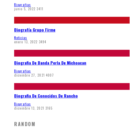
Biografias
junio 5, 2022
3411
Biografía Grupo Firme
Noticias
enero 13, 2022
3494
Biografia De Banda Perla De Michoacan
Biografias
diciembre 27, 2021
4007
Biografia De Conocidos De Rancho
Biografias
diciembre 13, 2021
3165
RANDOM