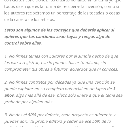
todos dicen que es la forma de recuperar la inversión, como si
los autores recibiéramos un porcentaje de las tocadas o cosas
de la carrera de los artistas.
Estos son algunos de los consejos que deberás aplicar si
quieres que tus canciones sean tuyas y tengas algo de
control sobre ellas.
1. No firmes temas con Editoras por el simple hecho de que
las van a registrar, eso lo puedes hacer tu mismo, sin
comprometer tus obras a futuros acuerdos que ni conoces.
2. No firmes contratos por décadas ya que una canción se
puede explotar en su completo potencial en un lapso de
3
años
, algo mas allá de ese plazo solo limita a que el tema sea
grabado por alguien más.
3. No des el
50%
por defecto, cada proyecto es diferente y
puedes abrir tu propia editora y ceder de ese 50% de lo