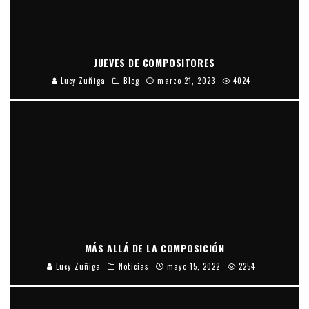
JUEVES DE COMPOSITORES
Lucy Zuñiga
Blog
marzo 21, 2023
4024
MÁS ALLÁ DE LA COMPOSICIÓN
Lucy Zuñiga
Noticias
mayo 15, 2022
2254