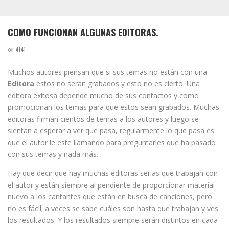
COMO FUNCIONAN ALGUNAS EDITORAS.
4141
Muchos autores piensan que si sus temas no están con una
Editora
estos no serán grabados y esto no es cierto. Una
editora exitosa depende mucho de sus contactos y como
promocionan los temas para que estos sean grabados. Muchas
editoras firman cientos de temas a los autores y luego se
sientan a esperar a ver que pasa, regularmente lo que pasa es
que el autor le este llamando para preguntarles que ha pasado
con sus temas y nada más.
Hay que decir que hay muchas editoras serias que trabajan con
el autor y están siempre al pendiente de proporcionar material
nuevo a los cantantes que están en busca de canciones, pero
no es fácil; a veces se sabe cuáles son hasta que trabajan y ves
los resultados. Y los resultados siempre serán distintos en cada