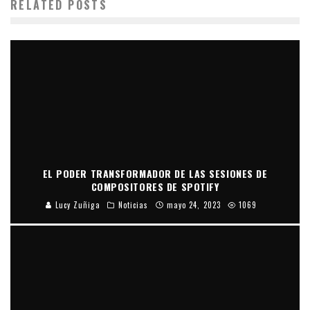
RELATED POSTS
EL PODER TRANSFORMADOR DE LAS SESIONES DE
COMPOSITORES DE SPOTIFY
Lucy Zuñiga
Noticias
mayo 24, 2023
1069