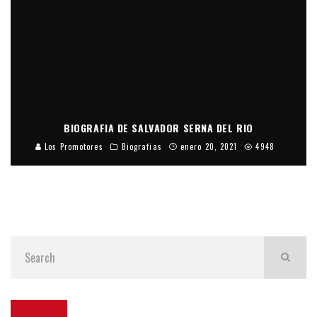
BIOGRAFIA DE SALVADOR SERNA DEL RIO
Los Promotores
Biografias
enero 20, 2021
4948