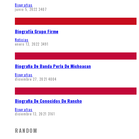
Biografias
junio 5, 2022
3407
Biografía Grupo Firme
Noticias
enero 13, 2022
3491
Biografia De Banda Perla De Michoacan
Biografias
diciembre 27, 2021
4004
Biografia De Conocidos De Rancho
Biografias
diciembre 13, 2021
3161
RANDOM