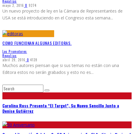
Regalias
mayo 2, 2016
0
9274
Un nuevo proyecto de ley en la Cámara de Representantes de
USA se está introduciendo en el Congreso esta semana
...
COMO FUNCIONAN ALGUNAS EDITORAS.
Los Promotores
Regalias
abril 29, 2016
0
4139
Muchos autores piensan que si sus temas no están con una
Editora estos no serán grabados y esto no es
...
Carolina Ross Presenta “El Target”, Su Nuevo Sencillo Junto a
Denise Gutiérrez