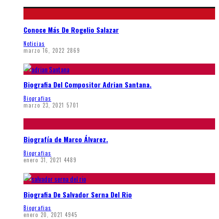
Conoce Más De Rogelio Salazar
Noticias
marzo 16, 2022
2869
Biografia Del Compositor Adrian Santana.
Biografias
marzo 23, 2021
5701
Biografía de Marco Álvarez.
Biografias
enero 31, 2021
4489
Biografia De Salvador Serna Del Rio
Biografias
enero 20, 2021
4945