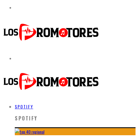
SPOTIFY
SPOTIFY