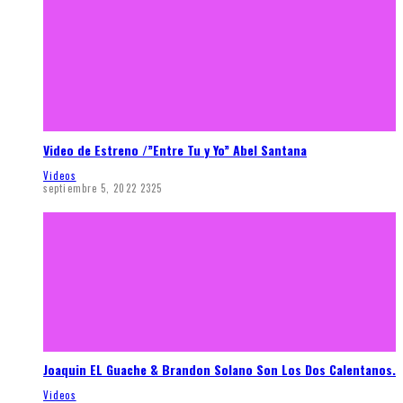
Video de Estreno /”Entre Tu y Yo” Abel Santana
Videos
septiembre 5, 2022
2325
Joaquin EL Guache & Brandon Solano Son Los Dos Calentanos.
Videos