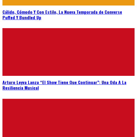
Cálido, Cómodo Y Con Estilo, La Nueva Temporada de Converse
Puffed Y Bundled Up
Arturo Leyva Lanza “El Show Tiene Que Continuar”: Una Oda A La
Resiliencia Musical