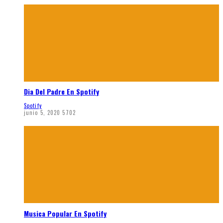
Dia Del Padre En Spotify
Spotify
junio 5, 2020
5702
Musica Popular En Spotify