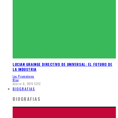
LUCIAN GRAINGE DIRECTIVO DE UNIVERSAL: EL FUTURO DE
LA INDUSTRIA
Los Promotores
Blog
marzo 6, 2015
5212
BIOGRAFIAS
BIOGRAFIAS