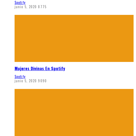
Spotify
junio 5, 2020
8775
Mujeres Divinas En Spotify
Spotify
junio 5, 2020
9090