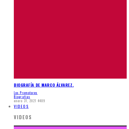
BIOGRAFÍA DE MARCO ÁLVAREZ.
Los Promotores
Biografias
enero 31, 2021
4489
VIDEOS
VIDEOS