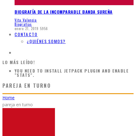
BIOGRAFÍA DE LA INCOMPARABLE BANDA SUREÑA
Vita Valencia
Biografias
enero 21, 2019
5956
CONTACTO
¿QUIÉNES SOMOS?
LO MÁS LEÍDO!
YOU NEED TO INSTALL JETPACK PLUGIN AND ENABLE
"STATS".
PAREJA EN TURNO
Home
pareja en turno