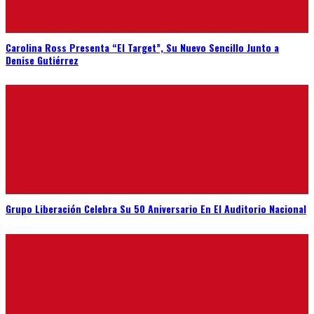
Carolina Ross Presenta “El Target”, Su Nuevo Sencillo Junto a
Denise Gutiérrez
Grupo Liberación Celebra Su 50 Aniversario En El Auditorio Nacional