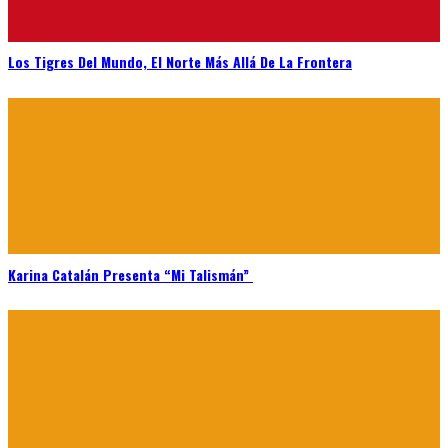
Los Tigres Del Mundo, El Norte Más Allá De La Frontera
Karina Catalán Presenta “Mi Talismán”