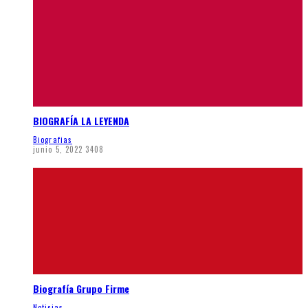
BIOGRAFÍA LA LEYENDA
Biografias
junio 5, 2022
3408
Biografía Grupo Firme
Noticias