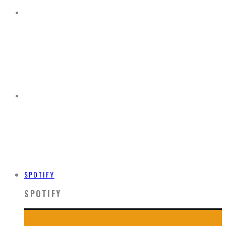
SPOTIFY
SPOTIFY