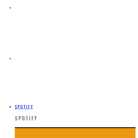
SPOTIFY
SPOTIFY