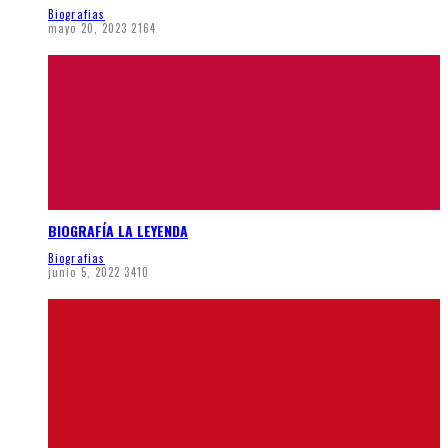
Biografias
mayo 20, 2023
2164
BIOGRAFÍA LA LEYENDA
Biografias
junio 5, 2022
3410