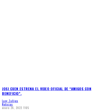
JOSI CUEN ESTRENA EL VIDEO OFICIAL DE “AMIGOS CON
BENEFICIO”.
Lucy Zuñiga
Noticias
enero 26, 2022
1105