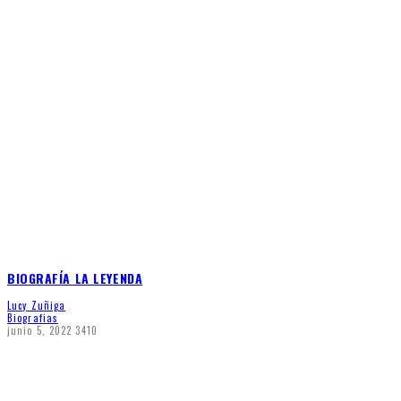
BIOGRAFÍA LA LEYENDA
Lucy Zuñiga
Biografias
junio 5, 2022
3410