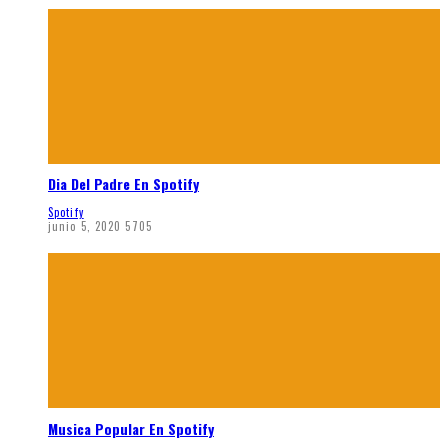
Dia Del Padre En Spotify
Spotify
junio 5, 2020
5705
Musica Popular En Spotify