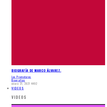
BIOGRAFÍA DE MARCO ÁLVAREZ.
Los Promotores
Biografias
enero 31, 2021
4492
VIDEOS
VIDEOS