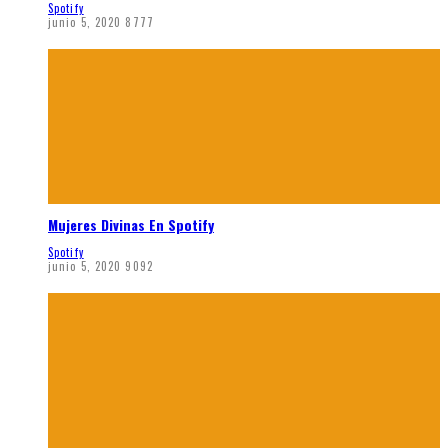
Spotify
junio 5, 2020
8777
Mujeres Divinas En Spotify
Spotify
junio 5, 2020
9092