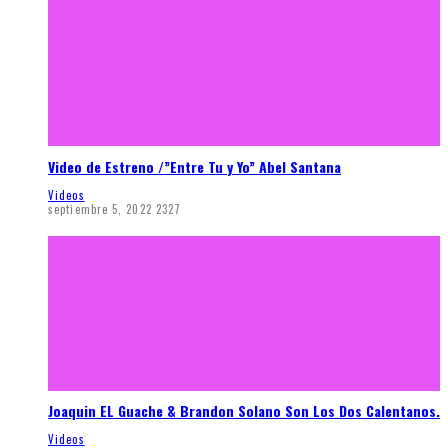
Video de Estreno /”Entre Tu y Yo” Abel Santana
Videos
septiembre 5, 2022
2327
Joaquin EL Guache & Brandon Solano Son Los Dos Calentanos.
Videos