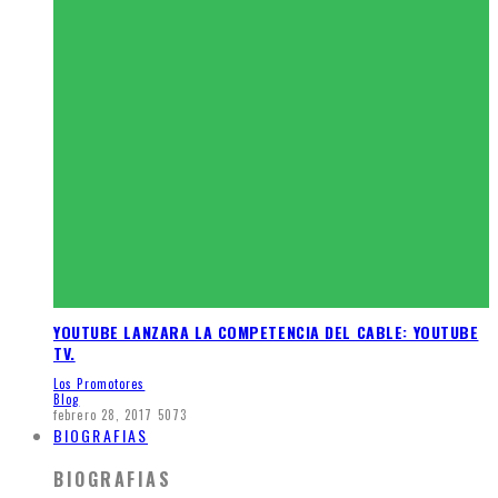
YOUTUBE LANZARA LA COMPETENCIA DEL CABLE: YOUTUBE
TV.
Los Promotores
Blog
febrero 28, 2017
5073
BIOGRAFIAS
BIOGRAFIAS