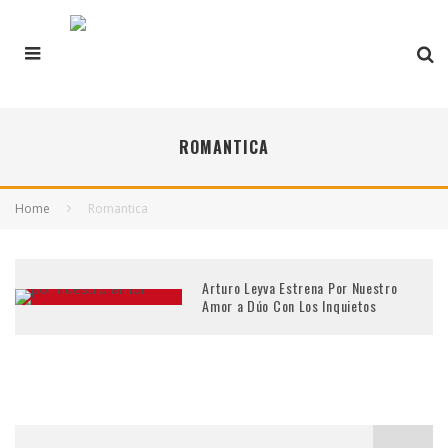
ROMANTICA
Home
Romantica
Arturo Leyva Estrena Por Nuestro
Amor a Dúo Con Los Inquietos