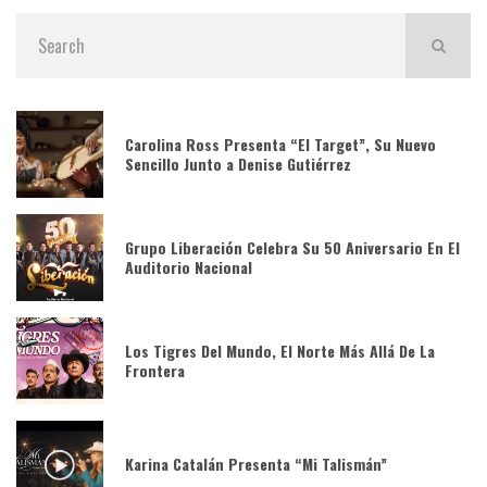
Carolina Ross Presenta “El Target”, Su Nuevo
Sencillo Junto a Denise Gutiérrez
Grupo Liberación Celebra Su 50 Aniversario En El
Auditorio Nacional
Los Tigres Del Mundo, El Norte Más Allá De La
Frontera
Karina Catalán Presenta “Mi Talismán”