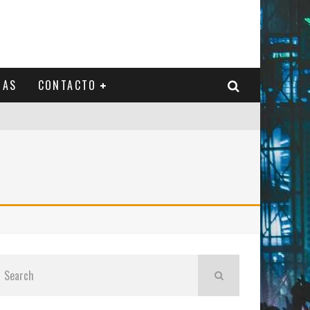
IAS
CONTACTO