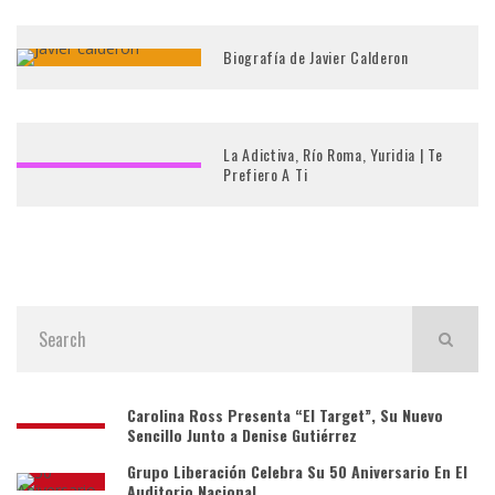
Biografía de Javier Calderon
La Adictiva, Río Roma, Yuridia | Te
Prefiero A Ti
Carolina Ross Presenta “El Target”, Su Nuevo
Sencillo Junto a Denise Gutiérrez
Grupo Liberación Celebra Su 50 Aniversario En El
Auditorio Nacional