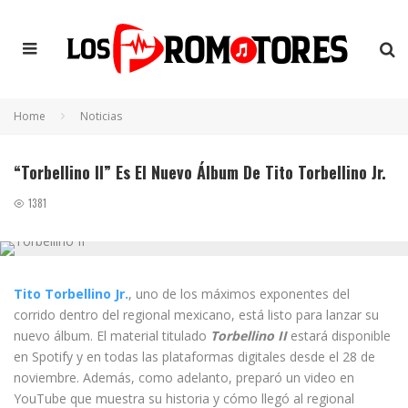
Home
Noticias
“Torbellino II” Es El Nuevo Álbum De Tito Torbellino Jr.
1381
Tito Torbellino Jr.
, uno de los máximos exponentes del
corrido dentro del regional mexicano, está listo para lanzar su
nuevo álbum. El material titulado
Torbellino II
estará disponible
en Spotify y en todas las plataformas digitales desde el 28 de
noviembre. Además, como adelanto, preparó un video en
YouTube que muestra su historia y cómo llegó al regional