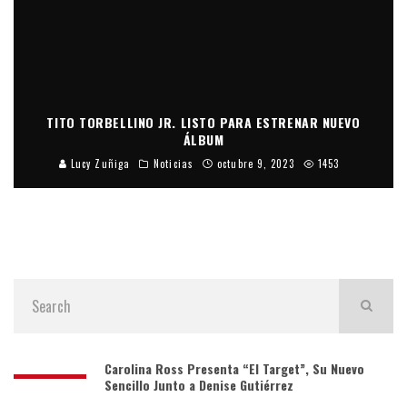
TITO TORBELLINO JR. LISTO PARA ESTRENAR NUEVO
ÁLBUM
Lucy Zuñiga
Noticias
octubre 9, 2023
1453
Carolina Ross Presenta “El Target”, Su Nuevo
Sencillo Junto a Denise Gutiérrez