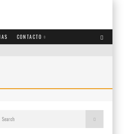
IAS
CONTACTO