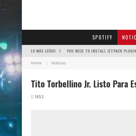
SPOTIFY
NOTI
LO MÁS LEÍDO!
YOU NEED TO INSTALL JETPACK PLUGI
Home
Noticias
Tito Torbellino Jr. Listo Para
1453