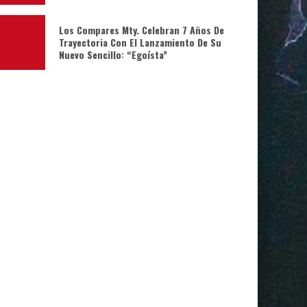
Los Compares Mty. Celebran 7 Años De
Trayectoria Con El Lanzamiento De Su
Nuevo Sencillo: “Egoísta”