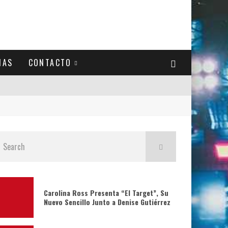
IAS
CONTACTO
Carolina Ross Presenta “El Target”, Su
Nuevo Sencillo Junto a Denise Gutiérrez