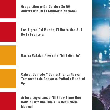
Grupo Liberación Celebra Su 50
Aniversario En El Auditorio Nacional
Los Tigres Del Mundo, El Norte Más Allá
De La Frontera
Karina Catalán Presenta “Mi Talismán”
Cálido, Cómodo Y Con Estilo, La Nueva
Temporada de Converse Puffed Y Bundled
Up
Arturo Leyva Lanza “El Show Tiene Que
Continuar”: Una Oda A La Resiliencia
Musical