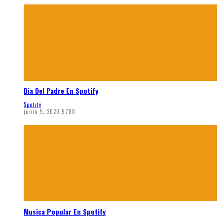
Dia Del Padre En Spotify
Spotify
junio 5, 2020
5700
Musica Popular En Spotify