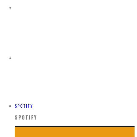
SPOTIFY
SPOTIFY