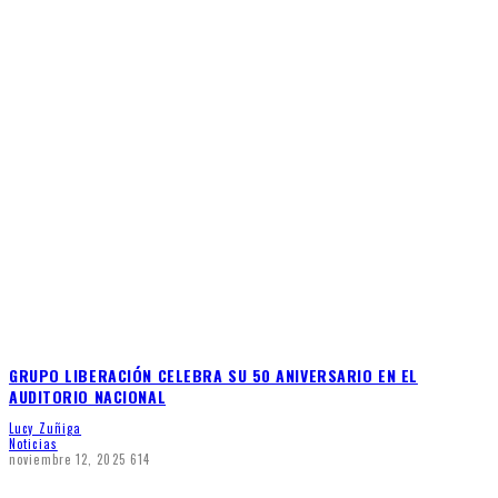
GRUPO LIBERACIÓN CELEBRA SU 50 ANIVERSARIO EN EL
AUDITORIO NACIONAL
Lucy Zuñiga
Noticias
noviembre 12, 2025
614