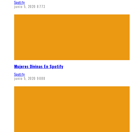
Spotify
junio 5, 2020
8773
Mujeres Divinas En Spotify
Spotify
junio 5, 2020
9088