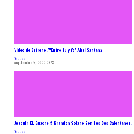
Video de Estreno /”Entre Tu y Yo” Abel Santana
Videos
septiembre 5, 2022
2323
Joaquin EL Guache & Brandon Solano Son Los Dos Calentanos.
Videos