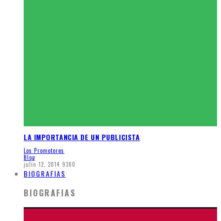
LA IMPORTANCIA DE UN PUBLICISTA
Los Promotores
Blog
julio 12, 2014
9380
BIOGRAFIAS
BIOGRAFIAS