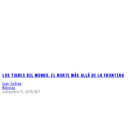
LOS TIGRES DEL MUNDO, EL NORTE MÁS ALLÁ DE LA FRONTERA
Lucy Zuñiga
Noticias
noviembre 11, 2025
467