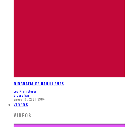
BIOGRAFIA DE NAHU LEMES
Los Promotores
Biografias
enero 19, 2021
3984
VIDEOS
VIDEOS