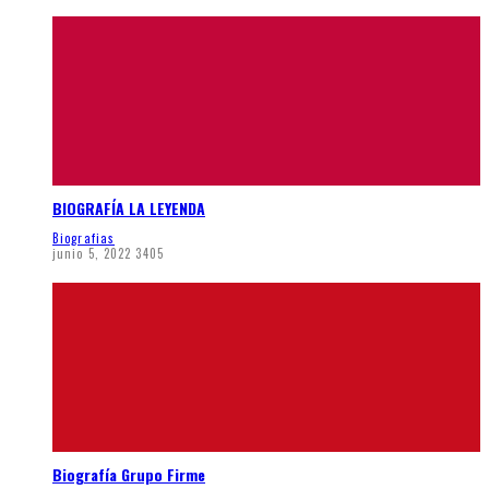
BIOGRAFÍA LA LEYENDA
Biografias
junio 5, 2022
3405
Biografía Grupo Firme