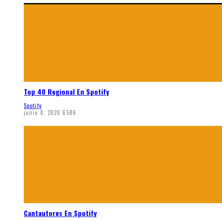
Top 40 Regional En Spotify
Spotify
junio 8, 2020
6586
Cantautores En Spotify