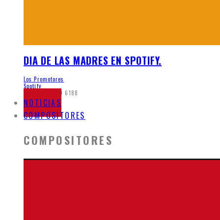
DIA DE LAS MADRES EN SPOTIFY.
Los Promotores
Spotify
mayo 26, 2020
6188
NOTICIAS
COMPOSITORES
COMPOSITORES