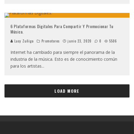
6 Plataformas Digitales Para Compartir Y Promocionar Tu
Música.
Lucy Zuñiga
Promotores
junio 23, 2020
0
5506
Internet ha cambiado para siempre el panorama de la
industria de la música. Esto es de conocimiento común
para los artistas
...
LOAD MORE