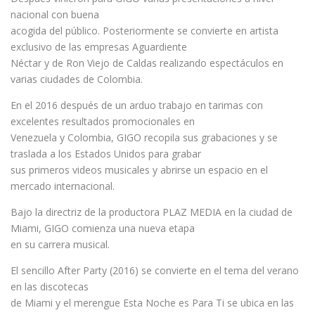
nacional con buena
acogida del público. Posteriormente se convierte en artista
exclusivo de las empresas Aguardiente
Néctar y de Ron Viejo de Caldas realizando espectáculos en
varias ciudades de Colombia.
En el 2016 después de un arduo trabajo en tarimas con
excelentes resultados promocionales en
Venezuela y Colombia, GIGO recopila sus grabaciones y se
traslada a los Estados Unidos para grabar
sus primeros videos musicales y abrirse un espacio en el
mercado internacional.
Bajo la directriz de la productora PLAZ MEDIA en la ciudad de
Miami, GIGO comienza una nueva etapa
en su carrera musical.
El sencillo After Party (2016) se convierte en el tema del verano
en las discotecas
de Miami y el merengue Esta Noche es Para Ti se ubica en las