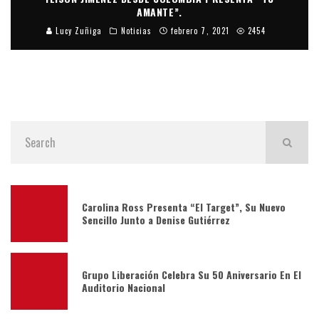
AMANTE”.
Lucy Zuñiga
Noticias
febrero 7, 2021
2454
Carolina Ross Presenta “El Target”, Su Nuevo
Sencillo Junto a Denise Gutiérrez
Grupo Liberación Celebra Su 50 Aniversario En El
Auditorio Nacional