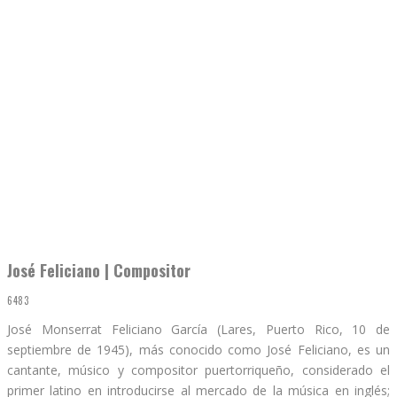
José Feliciano | Compositor
6483
José Monserrat Feliciano García (Lares, Puerto Rico, 10 de
septiembre de 1945), más conocido como José Feliciano, es un
cantante, músico y compositor puertorriqueño, considerado el
primer latino en introducirse al mercado de la música en inglés;