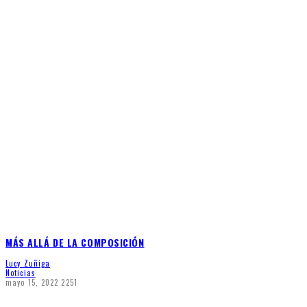
MÁS ALLÁ DE LA COMPOSICIÓN
Lucy Zuñiga
Noticias
mayo 15, 2022
2251