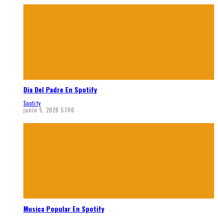
Dia Del Padre En Spotify
Spotify
junio 5, 2020
5700
Musica Popular En Spotify