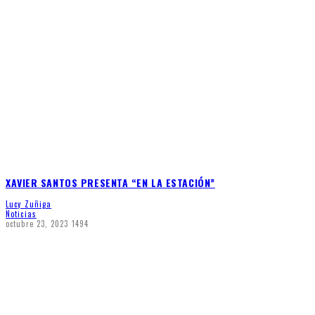
XAVIER SANTOS PRESENTA “EN LA ESTACIÓN”
Lucy Zuñiga
Noticias
octubre 23, 2023
1494