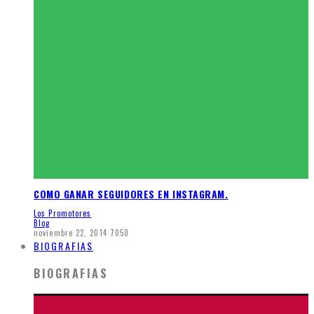
COMO GANAR SEGUIDORES EN INSTAGRAM.
Los Promotores
Blog
noviembre 22, 2014
7050
BIOGRAFIAS
BIOGRAFIAS