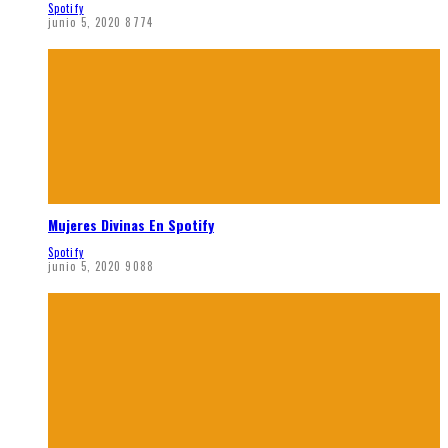
Spotify
junio 5, 2020
8774
Mujeres Divinas En Spotify
Spotify
junio 5, 2020
9088