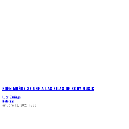
EDÉN MUÑOZ SE UNE A LAS FILAS DE SONY MUSIC
Lucy Zuñiga
Noticias
octubre 12, 2023
1698