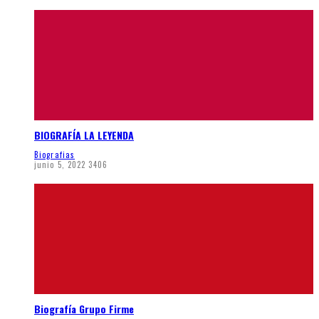
BIOGRAFÍA LA LEYENDA
Biografias
junio 5, 2022
3406
Biografía Grupo Firme