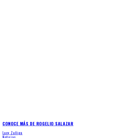
CONOCE MÁS DE ROGELIO SALAZAR
Lucy Zuñiga
Noticias