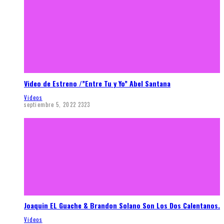
Video de Estreno /”Entre Tu y Yo” Abel Santana
Videos
septiembre 5, 2022
2323
Joaquin EL Guache & Brandon Solano Son Los Dos Calentanos.
Videos