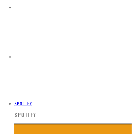
SPOTIFY
SPOTIFY