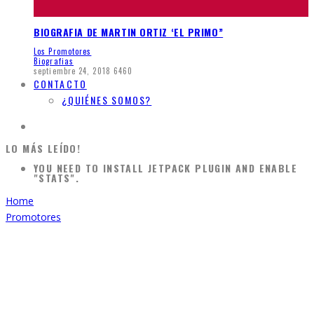
BIOGRAFIA DE MARTIN ORTIZ ‘EL PRIMO”
Los Promotores
Biografias
septiembre 24, 2018
6460
CONTACTO
¿QUIÉNES SOMOS?
LO MÁS LEÍDO!
YOU NEED TO INSTALL JETPACK PLUGIN AND ENABLE
"STATS".
Home
Promotores