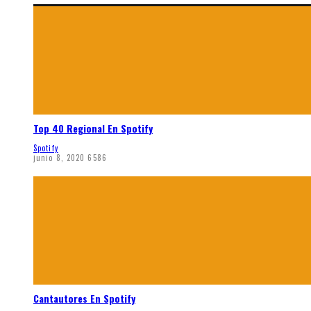
Top 40 Regional En Spotify
Spotify
junio 8, 2020
6586
Cantautores En Spotify