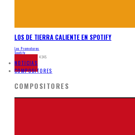
LOS DE TIERRA CALIENTE EN SPOTIFY
Los Promotores
Spotify
mayo 21, 2020
4345
NOTICIAS
COMPOSITORES
COMPOSITORES