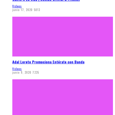
Videos
junio 17, 2020
5013
Adal Loreto Promociona Entérate con Banda
Videos
junio 9, 2020
7235