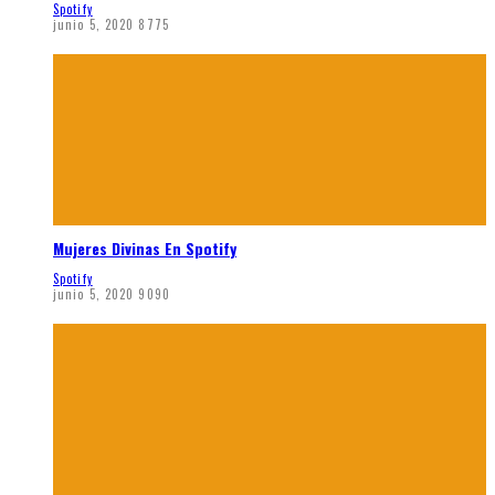
Spotify
junio 5, 2020
8775
Mujeres Divinas En Spotify
Spotify
junio 5, 2020
9090