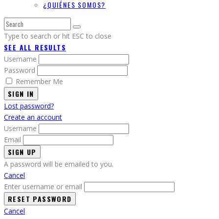
¿QUIÉNES SOMOS?
Type to search or hit ESC to close
SEE ALL RESULTS
Username
Password
Remember Me
SIGN IN
Lost password?
Create an account
Username
Email
A password will be emailed to you.
Cancel
Enter username or email
Cancel