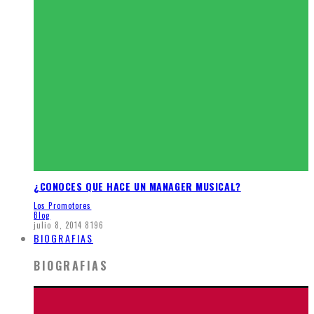
¿CONOCES QUE HACE UN MANAGER MUSICAL?
Los Promotores
Blog
julio 8, 2014
8196
BIOGRAFIAS
BIOGRAFIAS