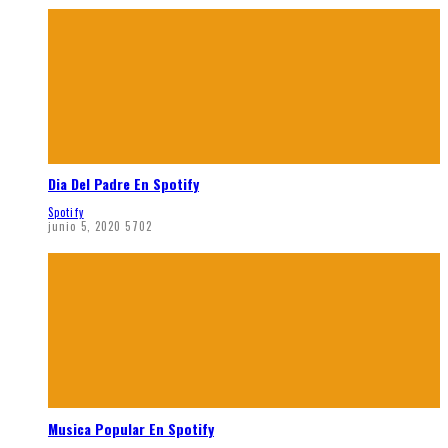
Dia Del Padre En Spotify
Spotify
junio 5, 2020
5702
Musica Popular En Spotify