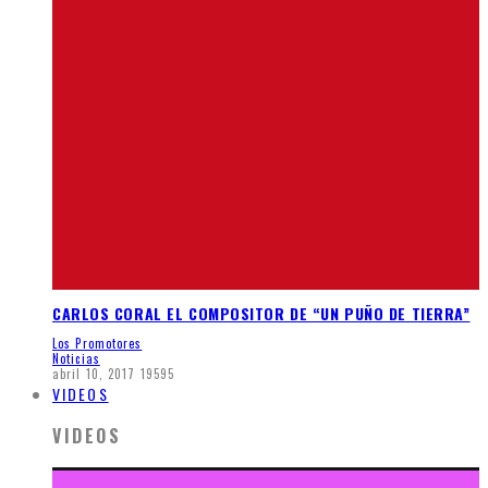
CARLOS CORAL EL COMPOSITOR DE “UN PUÑO DE TIERRA”
Los Promotores
Noticias
abril 10, 2017
19595
VIDEOS
VIDEOS