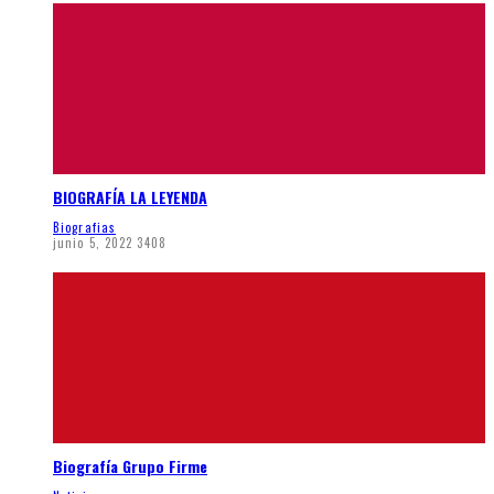
BIOGRAFÍA LA LEYENDA
Biografias
junio 5, 2022
3408
Biografía Grupo Firme