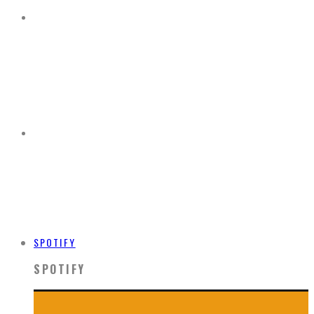
SPOTIFY
SPOTIFY