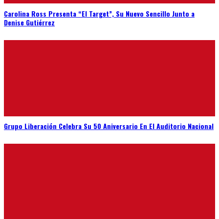
Carolina Ross Presenta “El Target”, Su Nuevo Sencillo Junto a
Denise Gutiérrez
Grupo Liberación Celebra Su 50 Aniversario En El Auditorio Nacional