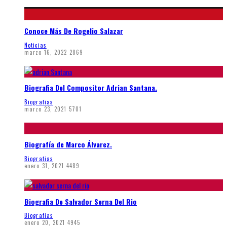
Conoce Más De Rogelio Salazar
Noticias
marzo 16, 2022
2869
Biografia Del Compositor Adrian Santana.
Biografias
marzo 23, 2021
5701
Biografía de Marco Álvarez.
Biografias
enero 31, 2021
4489
Biografia De Salvador Serna Del Rio
Biografias
enero 20, 2021
4945