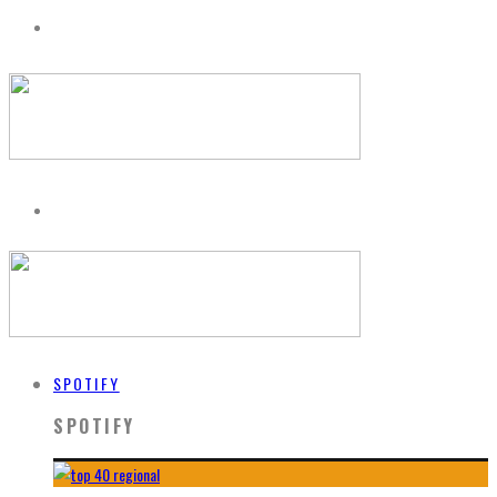
SPOTIFY
SPOTIFY