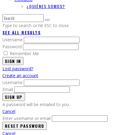
¿QUIÉNES SOMOS?
Type to search or hit ESC to close
SEE ALL RESULTS
Username
Password
Remember Me
SIGN IN
Lost password?
Create an account
Username
Email
A password will be emailed to you.
Cancel
Enter username or email
Cancel