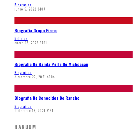
Biografias
junio 5, 2022
3407
Biografía Grupo Firme
Noticias
enero 13, 2022
3491
Biografia De Banda Perla De Michoacan
Biografias
diciembre 27, 2021
4004
Biografia De Conocidos De Rancho
Biografias
diciembre 13, 2021
3161
RANDOM