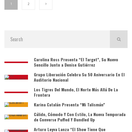
1
2
Carolina Ross Presenta “El Target”, Su Nuevo
Sencillo Junto a Denise Gutiérrez
Grupo Liberación Celebra Su 50 Aniversario En El
Auditorio Nacional
Los Tigres Del Mundo, El Norte Más Allá De La
Frontera
Karina Catalán Presenta “Mi Talismán”
Cálido, Cómodo Y Con Estilo, La Nueva Temporada
de Converse Puffed Y Bundled Up
Arturo Leyva Lanza “El Show Tiene Que