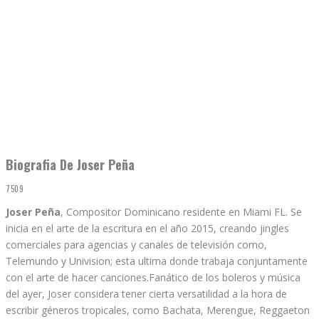
Biografia De Joser Peña
7509
Joser Peña
, Compositor Dominicano residente en Miami FL. Se
inicia en el arte de la escritura en el año 2015, creando jingles
comerciales para agencias y canales de televisión como,
Telemundo y Univision; esta ultima donde trabaja conjuntamente
con el arte de hacer canciones.
Fanático de los boleros y música
del ayer, Joser considera tener cierta versatilidad a la hora de
escribir géneros tropicales, como Bachata, Merengue, Reggaeton