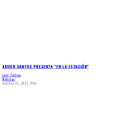
XAVIER SANTOS PRESENTA “EN LA ESTACIÓN”
Lucy Zuñiga
Noticias
octubre 23, 2023
1499