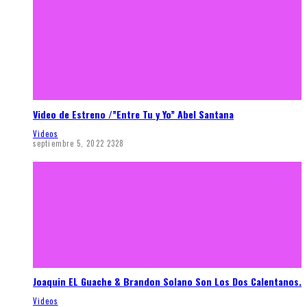
Video de Estreno /”Entre Tu y Yo” Abel Santana
Videos
septiembre 5, 2022
2328
Joaquin EL Guache & Brandon Solano Son Los Dos Calentanos.
Videos