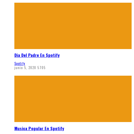
Dia Del Padre En Spotify
Spotify
junio 5, 2020
5705
Musica Popular En Spotify