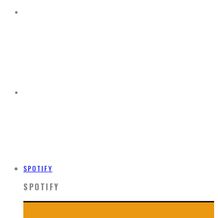
SPOTIFY
SPOTIFY