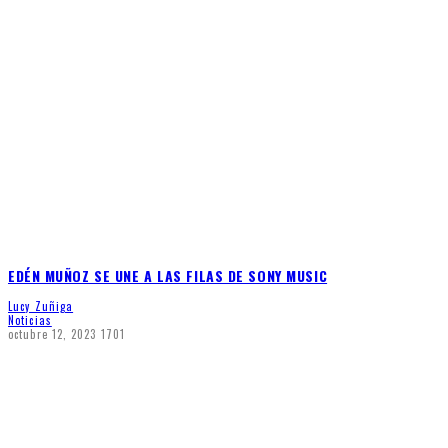
EDÉN MUÑOZ SE UNE A LAS FILAS DE SONY MUSIC
Lucy Zuñiga
Noticias
octubre 12, 2023
1701