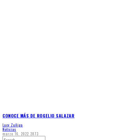
CONOCE MÁS DE ROGELIO SALAZAR
Lucy Zuñiga
Noticias
marzo 16, 2022
2873