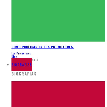
COMO PUBLICAR EN LOS PROMOTORES.
Los Promotores
Blog
febrero 4, 2014
4364
BIOGRAFIAS
BIOGRAFIAS