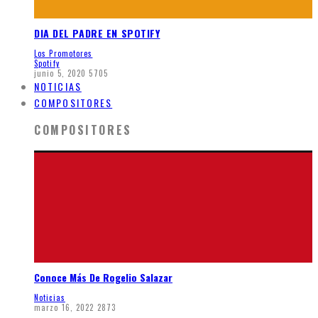
DIA DEL PADRE EN SPOTIFY
Los Promotores
Spotify
junio 5, 2020
5705
NOTICIAS
COMPOSITORES
COMPOSITORES
Conoce Más De Rogelio Salazar
Noticias
marzo 16, 2022
2873