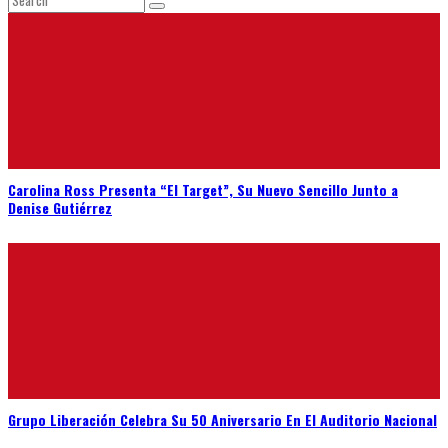
Carolina Ross Presenta “El Target”, Su Nuevo Sencillo Junto a
Denise Gutiérrez
Grupo Liberación Celebra Su 50 Aniversario En El Auditorio Nacional