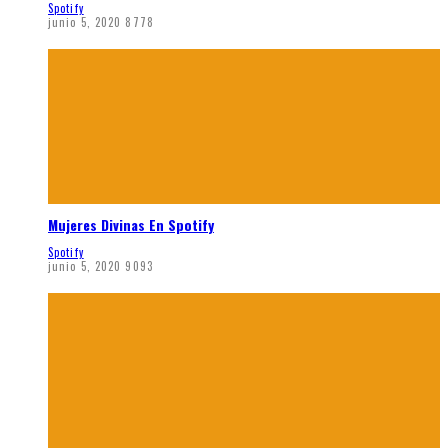
Spotify
junio 5, 2020
8778
Mujeres Divinas En Spotify
Spotify
junio 5, 2020
9093