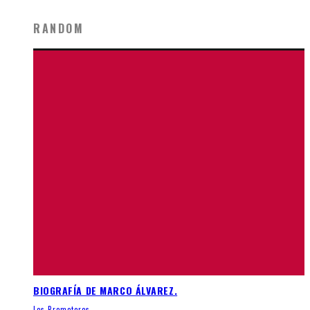
RANDOM
BIOGRAFÍA DE MARCO ÁLVAREZ.
Los Promotores