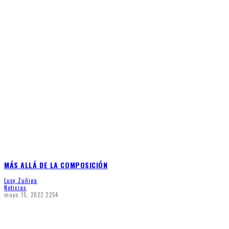
MÁS ALLÁ DE LA COMPOSICIÓN
Lucy Zuñiga
Noticias
mayo 15, 2022
2254