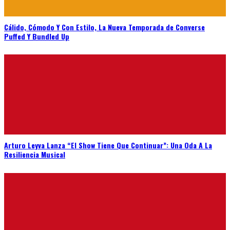
Cálido, Cómodo Y Con Estilo, La Nueva Temporada de Converse
Puffed Y Bundled Up
Arturo Leyva Lanza “El Show Tiene Que Continuar”: Una Oda A La
Resiliencia Musical