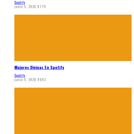
Spotify
junio 5, 2020
8779
Mujeres Divinas En Spotify
Spotify
junio 5, 2020
9093