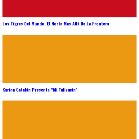
Los Tigres Del Mundo, El Norte Más Allá De La Frontera
Karina Catalán Presenta “Mi Talismán”