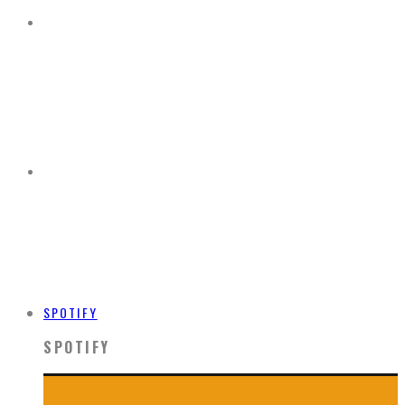
SPOTIFY
SPOTIFY