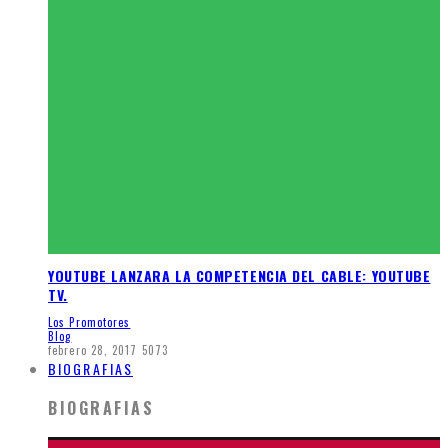
YOUTUBE LANZARA LA COMPETENCIA DEL CABLE: YOUTUBE
TV.
Los Promotores
Blog
febrero 28, 2017
5073
BIOGRAFIAS
BIOGRAFIAS