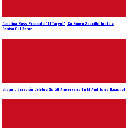
Carolina Ross Presenta “El Target”, Su Nuevo Sencillo Junto a
Denise Gutiérrez
Grupo Liberación Celebra Su 50 Aniversario En El Auditorio Nacional