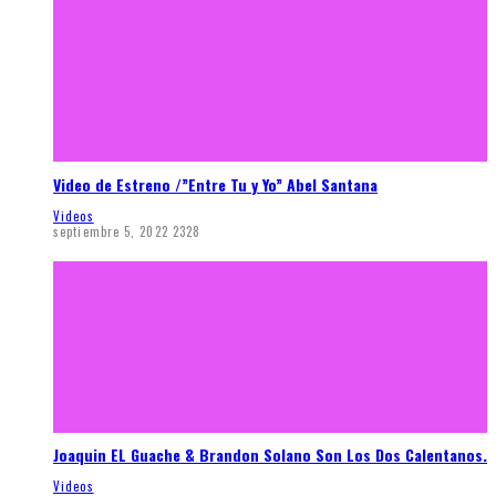
Video de Estreno /”Entre Tu y Yo” Abel Santana
Videos
septiembre 5, 2022
2328
Joaquin EL Guache & Brandon Solano Son Los Dos Calentanos.
Videos