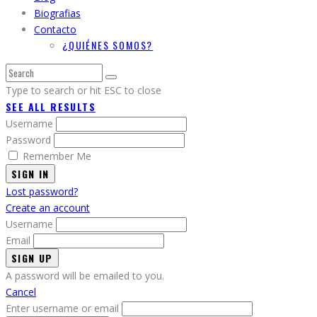
Biografias
Contacto
¿QUIÉNES SOMOS?
Type to search or hit ESC to close
SEE ALL RESULTS
Username
Password
Remember Me
SIGN IN
Lost password?
Create an account
Username
Email
A password will be emailed to you.
Cancel
Enter username or email