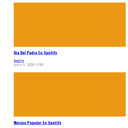
Dia Del Padre En Spotify
Spotify
junio 5, 2020
5706
Musica Popular En Spotify