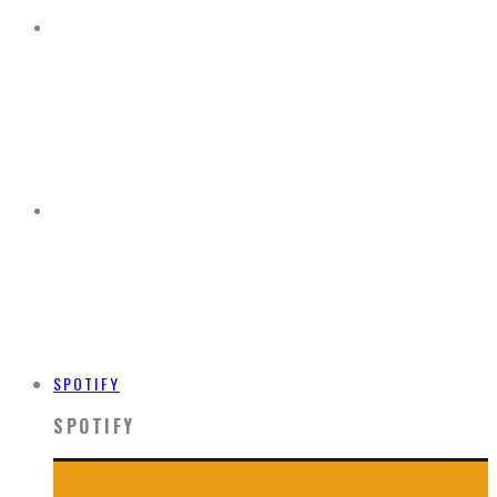
SPOTIFY
SPOTIFY