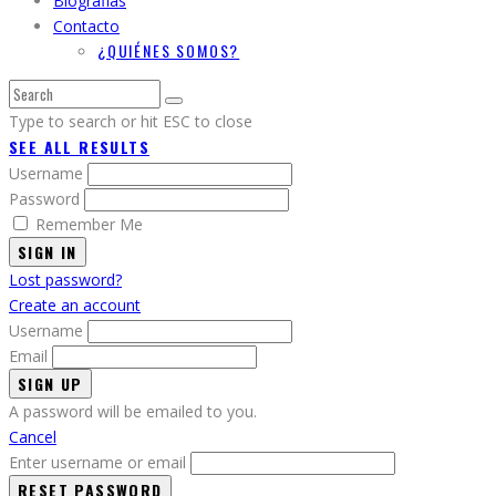
Biografias
Contacto
¿QUIÉNES SOMOS?
Type to search or hit ESC to close
SEE ALL RESULTS
Username
Password
Remember Me
SIGN IN
Lost password?
Create an account
Username
Email
A password will be emailed to you.
Cancel
Enter username or email