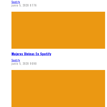
Spotify
junio 5, 2020
8776
Mujeres Divinas En Spotify
Spotify
junio 5, 2020
9090