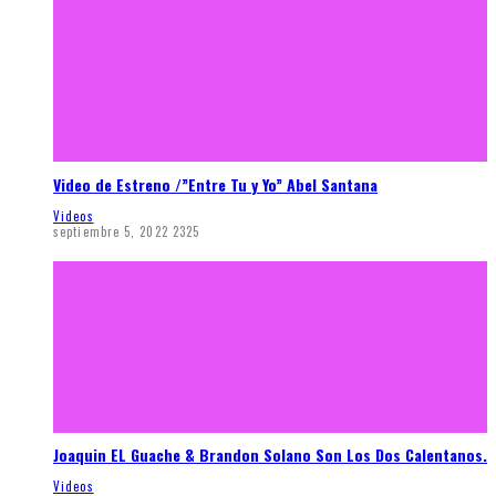
Video de Estreno /”Entre Tu y Yo” Abel Santana
Videos
septiembre 5, 2022
2325
Joaquin EL Guache & Brandon Solano Son Los Dos Calentanos.
Videos