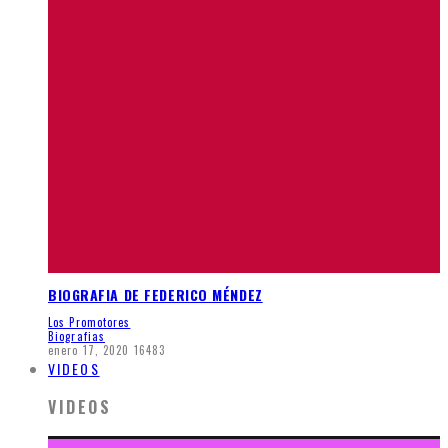
BIOGRAFIA DE FEDERICO MÉNDEZ
Los Promotores
Biografias
enero 17, 2020
16483
VIDEOS
VIDEOS