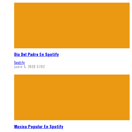
Dia Del Padre En Spotify
Spotify
junio 5, 2020
5702
Musica Popular En Spotify