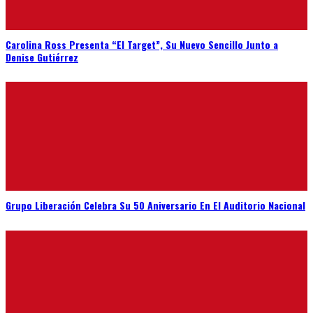
Carolina Ross Presenta “El Target”, Su Nuevo Sencillo Junto a
Denise Gutiérrez
Grupo Liberación Celebra Su 50 Aniversario En El Auditorio Nacional