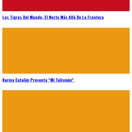
Los Tigres Del Mundo, El Norte Más Allá De La Frontera
Karina Catalán Presenta “Mi Talismán”