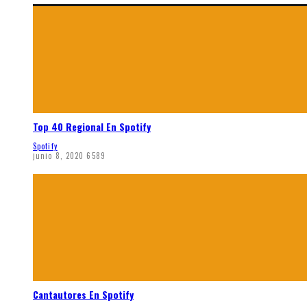
Top 40 Regional En Spotify
Spotify
junio 8, 2020
6589
Cantautores En Spotify