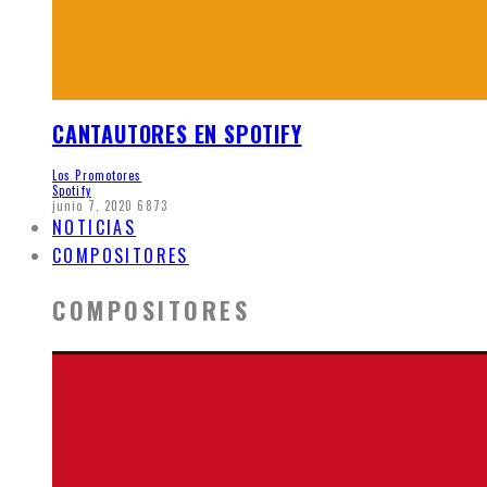
CANTAUTORES EN SPOTIFY
Los Promotores
Spotify
junio 7, 2020
6873
NOTICIAS
COMPOSITORES
COMPOSITORES