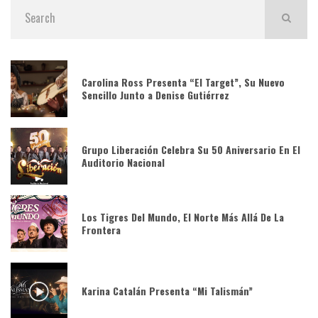
Carolina Ross Presenta “El Target”, Su Nuevo
Sencillo Junto a Denise Gutiérrez
Grupo Liberación Celebra Su 50 Aniversario En El
Auditorio Nacional
Los Tigres Del Mundo, El Norte Más Allá De La
Frontera
Karina Catalán Presenta “Mi Talismán”