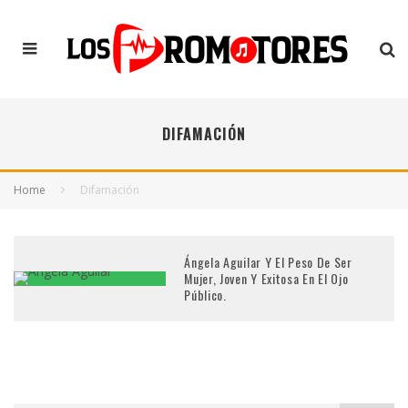
DIFAMACIÓN
Home
Difamación
Ángela Aguilar Y El Peso De Ser
Mujer, Joven Y Exitosa En El Ojo
Público.