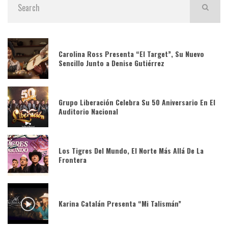
Carolina Ross Presenta “El Target”, Su Nuevo
Sencillo Junto a Denise Gutiérrez
Grupo Liberación Celebra Su 50 Aniversario En El
Auditorio Nacional
Los Tigres Del Mundo, El Norte Más Allá De La
Frontera
Karina Catalán Presenta “Mi Talismán”