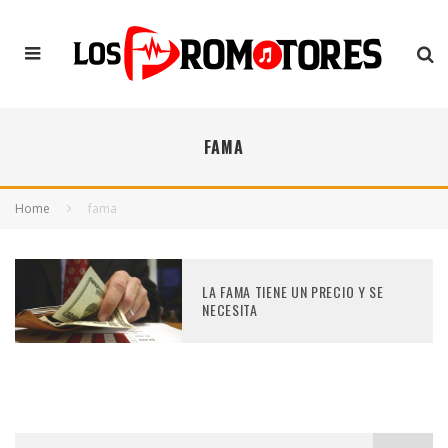
FAMA
Home
fama
LA FAMA TIENE UN PRECIO Y SE
NECESITA