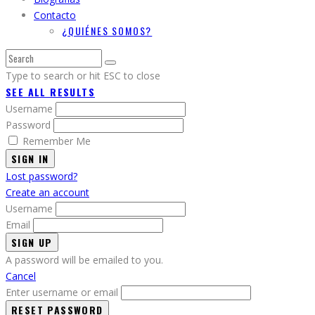
Contacto
¿QUIÉNES SOMOS?
Type to search or hit ESC to close
SEE ALL RESULTS
Username
Password
Remember Me
SIGN IN
Lost password?
Create an account
Username
Email
A password will be emailed to you.
Cancel
Enter username or email