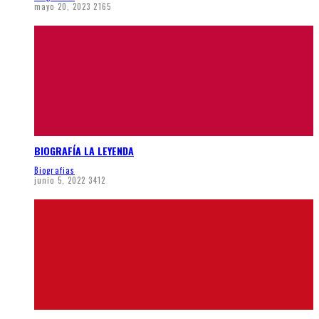
mayo 20, 2023
2165
BIOGRAFÍA LA LEYENDA
Biografias
junio 5, 2022
3412