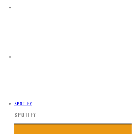
SPOTIFY
SPOTIFY