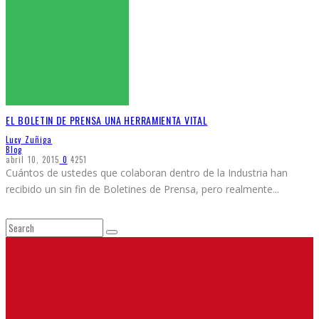
EL BOLETIN DE PRENSA UNA HERRAMIENTA VITAL
Lucy Zuñiga
Blog
abril 10, 2015
0
4251
Cuántos de ustedes que colaboran dentro de la Industria han
recibido un sin fin de Boletines de Prensa, pero realmente
...