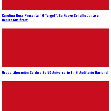
Carolina Ross Presenta “El Target”, Su Nuevo Sencillo Junto a
Denise Gutiérrez
Grupo Liberación Celebra Su 50 Aniversario En El Auditorio Nacional