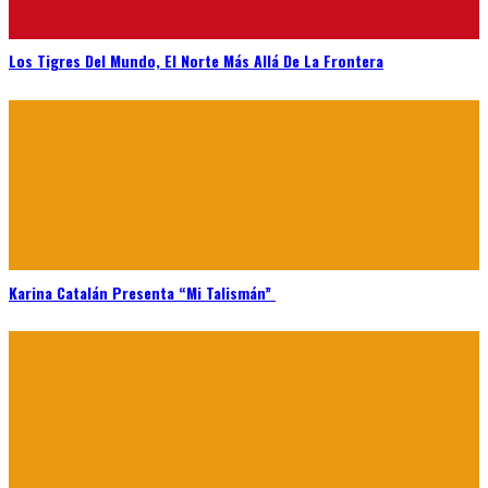
Los Tigres Del Mundo, El Norte Más Allá De La Frontera
Karina Catalán Presenta “Mi Talismán”