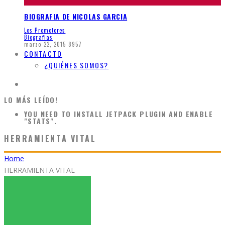
BIOGRAFIA DE NICOLAS GARCIA
Los Promotores
Biografias
marzo 22, 2015
8957
CONTACTO
¿QUIÉNES SOMOS?
LO MÁS LEÍDO!
YOU NEED TO INSTALL JETPACK PLUGIN AND ENABLE
"STATS".
HERRAMIENTA VITAL
Home
HERRAMIENTA VITAL