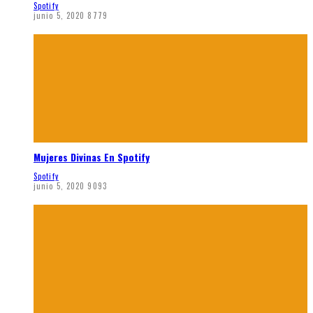
Spotify
junio 5, 2020
8779
Mujeres Divinas En Spotify
Spotify
junio 5, 2020
9093