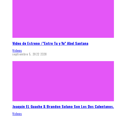
Video de Estreno /”Entre Tu y Yo” Abel Santana
Videos
septiembre 5, 2022
2328
Joaquin EL Guache & Brandon Solano Son Los Dos Calentanos.
Videos