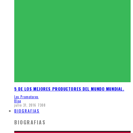
5 DE LOS MEJORES PRODUCTORES DEL MUNDO MUNDIAL.
Los Promotores
Blog
julio 31, 2016
7308
BIOGRAFIAS
BIOGRAFIAS