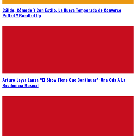
Cálido, Cómodo Y Con Estilo, La Nueva Temporada de Converse
Puffed Y Bundled Up
Arturo Leyva Lanza “El Show Tiene Que Continuar”: Una Oda A La
Resiliencia Musical