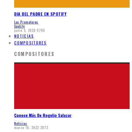
DIA DEL PADRE EN SPOTIFY
Los Promotores
Spotify
junio 5, 2020
5706
NOTICIAS
COMPOSITORES
COMPOSITORES
Conoce Más De Rogelio Salazar
Noticias
marzo 16, 2022
2873