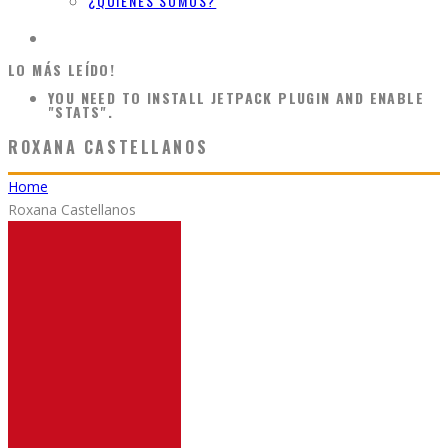
¿QUIÉNES SOMOS?
LO MÁS LEÍDO!
YOU NEED TO INSTALL JETPACK PLUGIN AND ENABLE
"STATS".
ROXANA CASTELLANOS
Home
Roxana Castellanos