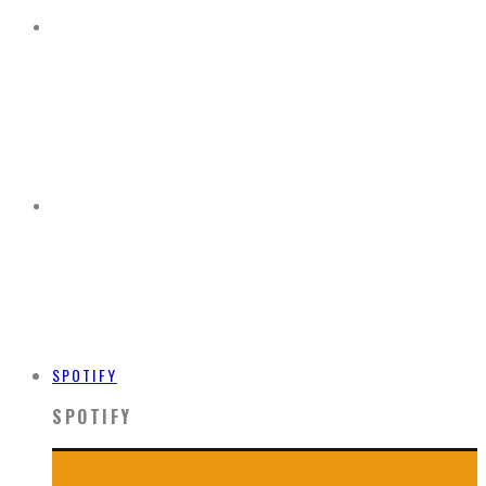
SPOTIFY
SPOTIFY