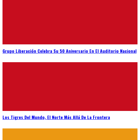
Grupo Liberación Celebra Su 50 Aniversario En El Auditorio Nacional
Los Tigres Del Mundo, El Norte Más Allá De La Frontera