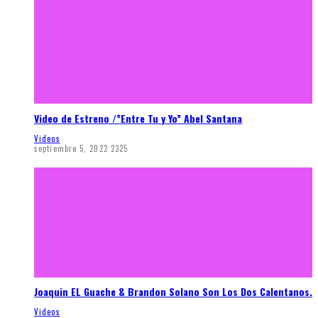
Video de Estreno /”Entre Tu y Yo” Abel Santana
Videos
septiembre 5, 2022
2325
Joaquin EL Guache & Brandon Solano Son Los Dos Calentanos.
Videos