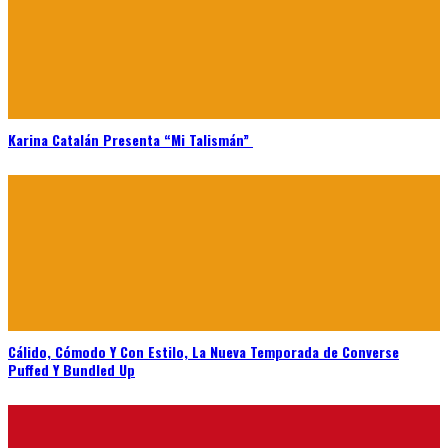
Karina Catalán Presenta “Mi Talismán”
Cálido, Cómodo Y Con Estilo, La Nueva Temporada de Converse
Puffed Y Bundled Up