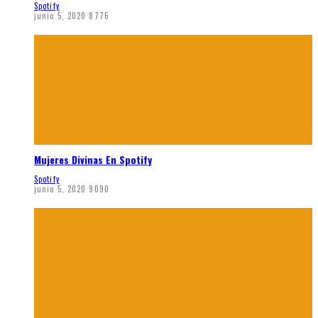
Spotify
junio 5, 2020
8776
Mujeres Divinas En Spotify
Spotify
junio 5, 2020
9090