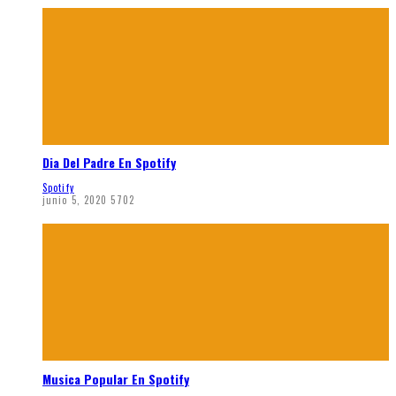
Dia Del Padre En Spotify
Spotify
junio 5, 2020
5702
Musica Popular En Spotify