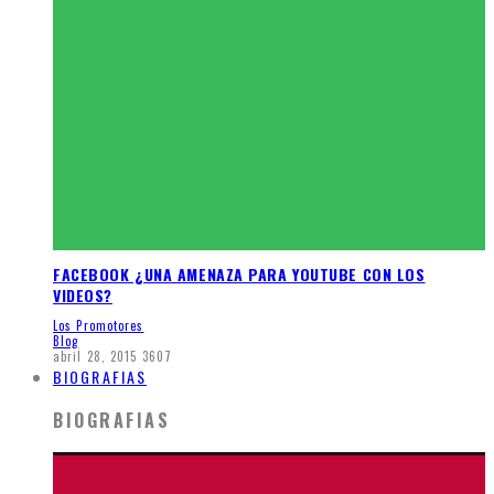
FACEBOOK ¿UNA AMENAZA PARA YOUTUBE CON LOS
VIDEOS?
Los Promotores
Blog
abril 28, 2015
3607
BIOGRAFIAS
BIOGRAFIAS