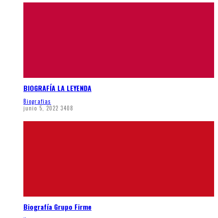
BIOGRAFÍA LA LEYENDA
Biografias
junio 5, 2022
3408
Biografía Grupo Firme