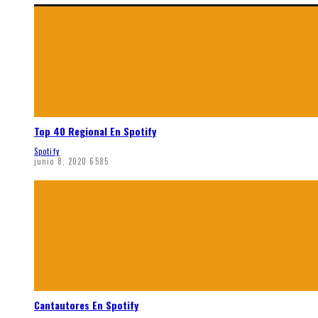
Top 40 Regional En Spotify
Spotify
junio 8, 2020
6585
Cantautores En Spotify