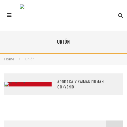
UNIÓN
Home
Unión
APODACA Y KAIMAN FIRMAN
CONVENIO