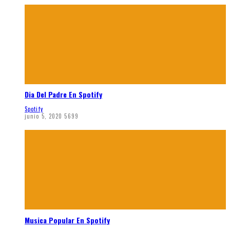
Dia Del Padre En Spotify
Spotify
junio 5, 2020
5699
Musica Popular En Spotify