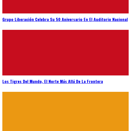
Grupo Liberación Celebra Su 50 Aniversario En El Auditorio Nacional
Los Tigres Del Mundo, El Norte Más Allá De La Frontera