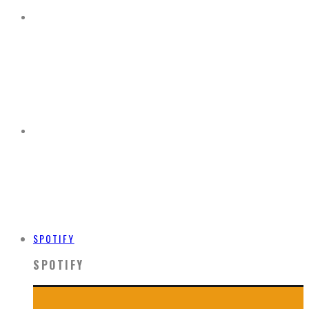
SPOTIFY
SPOTIFY