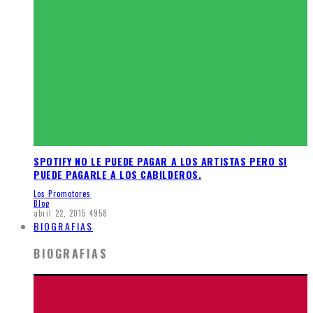
SPOTIFY NO LE PUEDE PAGAR A LOS ARTISTAS PERO SI
PUEDE PAGARLE A LOS CABILDEROS.
Los Promotores
Blog
abril 22, 2015
4958
BIOGRAFIAS
BIOGRAFIAS