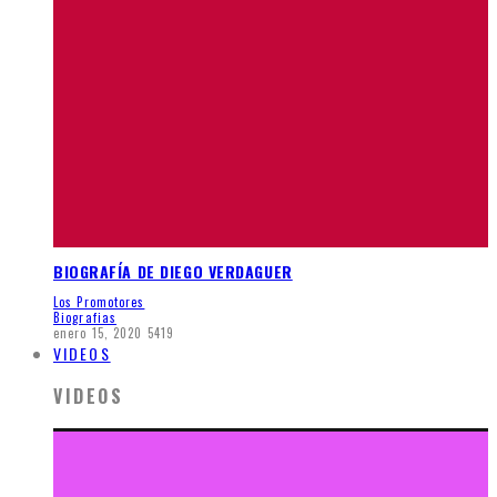
BIOGRAFÍA DE DIEGO VERDAGUER
Los Promotores
Biografias
enero 15, 2020
5419
VIDEOS
VIDEOS