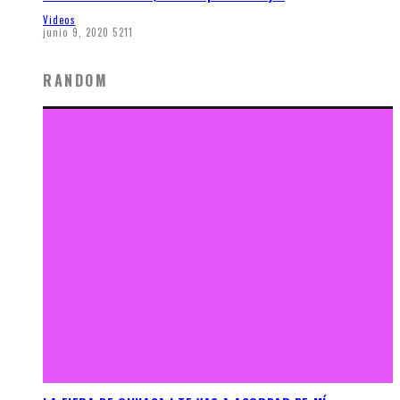
Videos
junio 9, 2020
5211
RANDOM