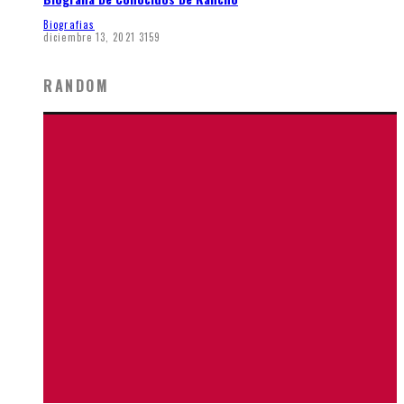
Biografias
diciembre 13, 2021
3159
RANDOM