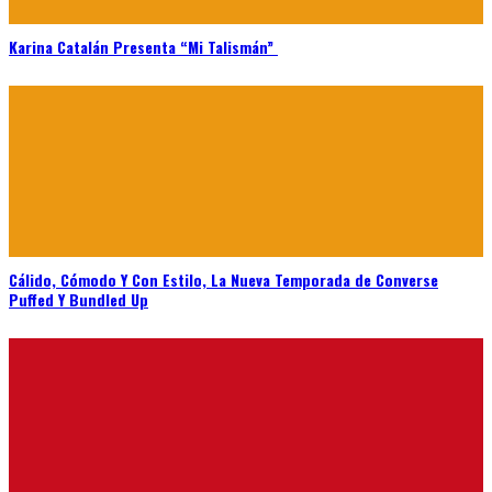
Karina Catalán Presenta “Mi Talismán”
Cálido, Cómodo Y Con Estilo, La Nueva Temporada de Converse
Puffed Y Bundled Up