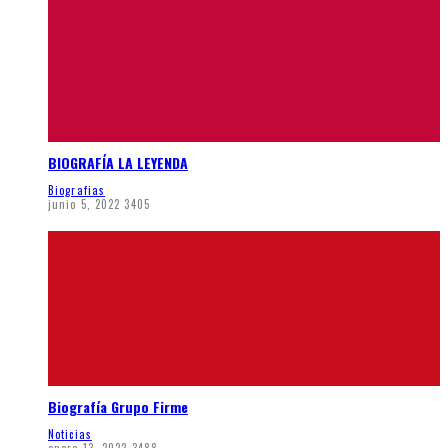
BIOGRAFÍA LA LEYENDA
Biografias
junio 5, 2022
3405
Biografía Grupo Firme
Noticias