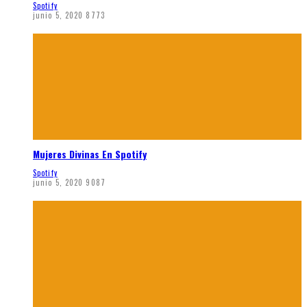
Spotify
junio 5, 2020
8773
Mujeres Divinas En Spotify
Spotify
junio 5, 2020
9087