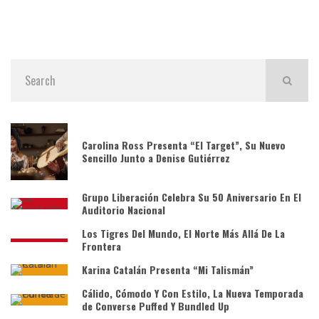
Carolina Ross Presenta “El Target”, Su Nuevo
Sencillo Junto a Denise Gutiérrez
Grupo Liberación Celebra Su 50 Aniversario En El
Auditorio Nacional
Los Tigres Del Mundo, El Norte Más Allá De La
Frontera
Karina Catalán Presenta “Mi Talismán”
Cálido, Cómodo Y Con Estilo, La Nueva Temporada
de Converse Puffed Y Bundled Up