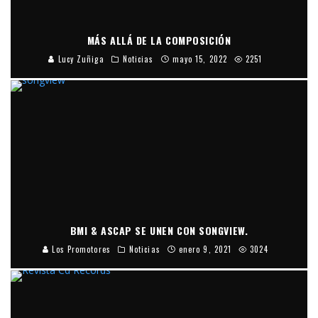
MÁS ALLÁ DE LA COMPOSICIÓN
Lucy Zuñiga
Noticias
mayo 15, 2022
2251
BMI & ASCAP SE UNEN CON SONGVIEW.
Los Promotores
Noticias
enero 9, 2021
3024