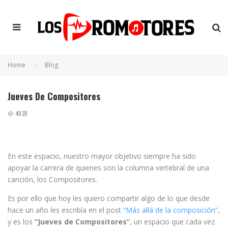
Home
Blog
Jueves De Compositores
4020
En este espacio, nuestro mayor objetivo siempre ha sido
apoyar la carrera de quienes son la columna vertebral de una
canción, los Compositores.
Es por ello que hoy les quiero compartir algo de lo que desde
hace un año les escribía en el post
“Más allá de la composición”
,
y es los
“Jueves de Compositores”
, un espacio que cada vez