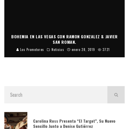
BOHEMIA EN LAS VEGAS CON RAMON GONZALEZ & JAVIER
SAN ROMAN.
Los Promotores
Noticias
enero 28, 2019
3721
Carolina Ross Presenta “El Target”, Su Nuevo
Sencillo Junto a Denise Gutiérrez