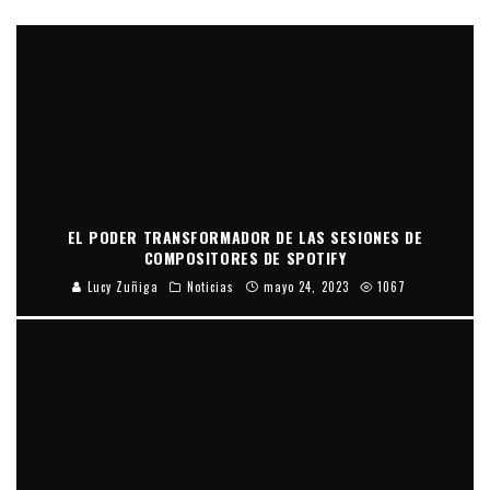
EL PODER TRANSFORMADOR DE LAS SESIONES DE
COMPOSITORES DE SPOTIFY
Lucy Zuñiga
Noticias
mayo 24, 2023
1067