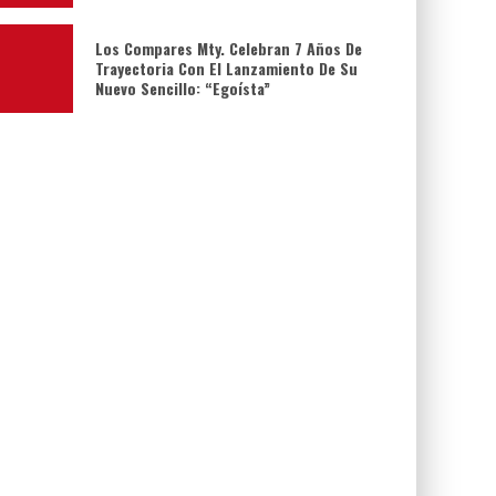
Los Compares Mty. Celebran 7 Años De
Trayectoria Con El Lanzamiento De Su
Nuevo Sencillo: “Egoísta”