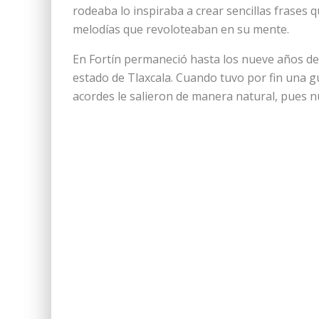
rodeaba lo inspiraba a crear sencillas frases
melodías que revoloteaban en su mente.
En Fortín permaneció hasta los nueve años de
estado de Tlaxcala. Cuando tuvo por fin una g
acordes le salieron de manera natural, pues n