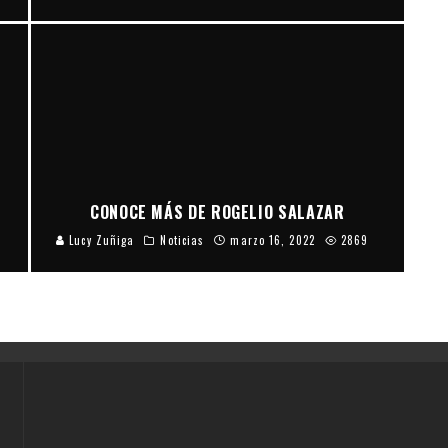
CONOCE MÁS DE ROGELIO SALAZAR
Lucy Zuñiga
Noticias
marzo 16, 2022
2869