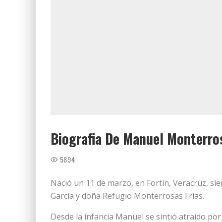
Biografia De Manuel Monterro
5894
Nació un 11 de marzo, en Fortín, Veracruz, sie
García y doña Refugio Monterrosas Frías.
Desde la infancia Manuel se sintió atraído por 