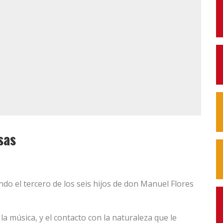
sas
ndo el tercero de los seis hijos de don Manuel Flores
la música, y el contacto con la naturaleza que le