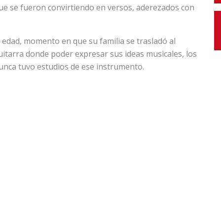
 que se fueron convirtiendo en versos, aderezados con
 edad, momento en que su familia se trasladó al
uitarra donde poder expresar sus ideas musicales, los
unca tuvo estudios de ese instrumento.