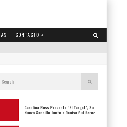
IAS
CONTACTO
Carolina Ross Presenta “El Target”, Su
Nuevo Sencillo Junto a Denise Gutiérrez