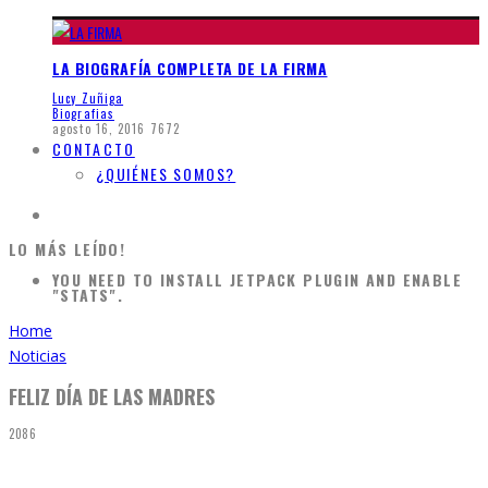
LA BIOGRAFÍA COMPLETA DE LA FIRMA
Lucy Zuñiga
Biografias
agosto 16, 2016
7672
CONTACTO
¿QUIÉNES SOMOS?
LO MÁS LEÍDO!
YOU NEED TO INSTALL JETPACK PLUGIN AND ENABLE
"STATS".
Home
Noticias
FELIZ DÍA DE LAS MADRES
2086