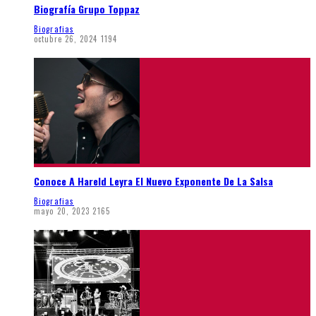
Biografía Grupo Toppaz
Biografias
octubre 26, 2024
1194
Conoce A Hareld Leyra El Nuevo Exponente De La Salsa
Biografias
mayo 20, 2023
2165