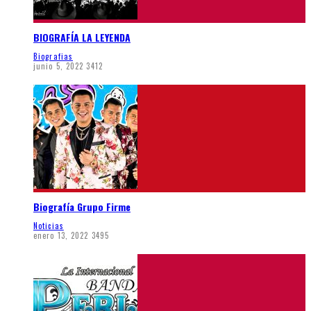
BIOGRAFÍA LA LEYENDA
Biografias
junio 5, 2022
3412
Biografía Grupo Firme
Noticias
enero 13, 2022
3495