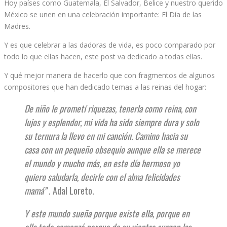
Hoy países como Guatemala, El Salvador, Belice y nuestro querido
México se unen en una celebración importante: El Día de las
Madres.
Y es que celebrar a las dadoras de vida, es poco comparado por
todo lo que ellas hacen, este post va dedicado a todas ellas.
Y qué mejor manera de hacerlo que con fragmentos de algunos
compositores que han dedicado temas a las reinas del hogar:
De niño le prometí riquezas, tenerla como reina, con
lujos y esplendor, mi vida ha sido siempre dura y solo
su ternura la llevo en mi canción. Camino hacia su
casa con un pequeño obsequio aunque ella se merece
el mundo y mucho más, en este día hermoso yo
quiero saludarla, decirle con el alma felicidades
mamá”
. Adal Loreto.
Y este mundo sueña porque existe ella, porque en