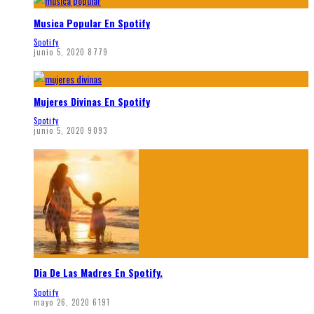
Musica Popular En Spotify
Spotify
junio 5, 2020
8779
Mujeres Divinas En Spotify
Spotify
junio 5, 2020
9093
Dia De Las Madres En Spotify.
Spotify
mayo 26, 2020
6191