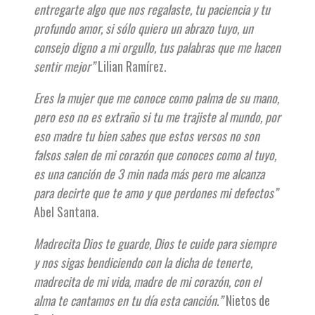
entregarte algo que nos regalaste, tu paciencia y tu
profundo amor, si sólo quiero un abrazo tuyo, un
consejo digno a mi orgullo, tus palabras que me hacen
sentir mejor”
Lilian Ramírez.
Eres la mujer que me conoce como palma de su mano,
pero eso no es extraño si tu me trajiste al mundo, por
eso madre tu bien sabes que estos versos no son
falsos salen de mi corazón que conoces como al tuyo,
es una canción de 3 min nada más pero me alcanza
para decirte que te amo y que perdones mi defectos”
Abel Santana.
Madrecita Dios te guarde, Dios te cuide para siempre
y nos sigas bendiciendo con la dicha de tenerte,
madrecita de mi vida, madre de mi corazón, con el
alma te cantamos en tu día esta canción.”
Nietos de