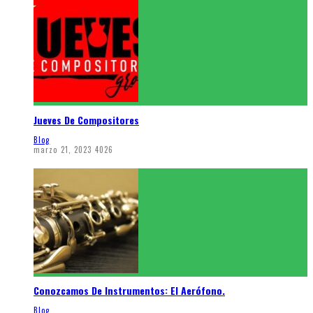
Jueves De Compositores
Blog
marzo 21, 2023
4026
Conozcamos De Instrumentos: El Aerófono.
Blog