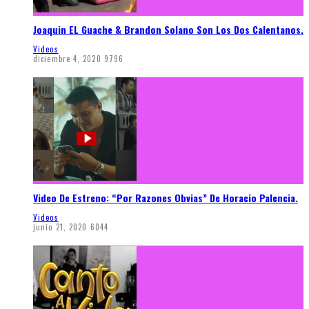
Joaquin EL Guache & Brandon Solano Son Los Dos Calentanos.
Videos
diciembre 4, 2020
9796
Video De Estreno: “Por Razones Obvias” De Horacio Palencia.
Videos
junio 21, 2020
6044