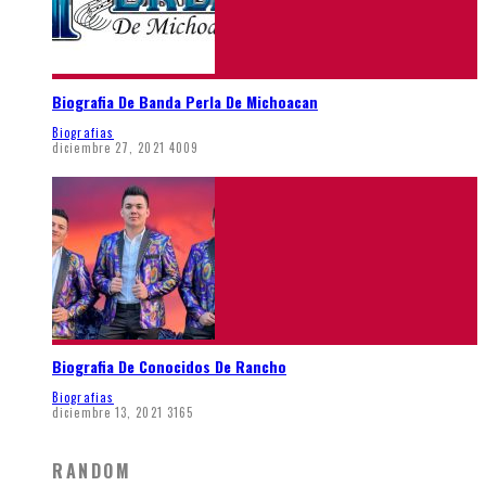
Biografia De Banda Perla De Michoacan
Biografias
diciembre 27, 2021
4009
Biografia De Conocidos De Rancho
Biografias
diciembre 13, 2021
3165
RANDOM