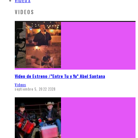
VIDEOS
VIDEOS
Video de Estreno /”Entre Tu y Yo” Abel Santana
Videos
septiembre 5, 2022
2328