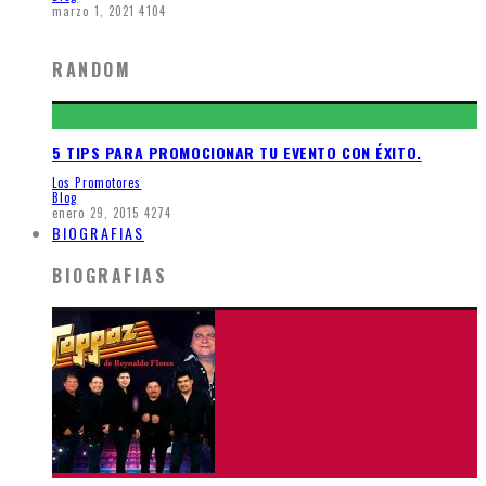
marzo 1, 2021
4104
RANDOM
5 TIPS PARA PROMOCIONAR TU EVENTO CON ÉXITO.
Los Promotores
Blog
enero 29, 2015
4274
BIOGRAFIAS
BIOGRAFIAS