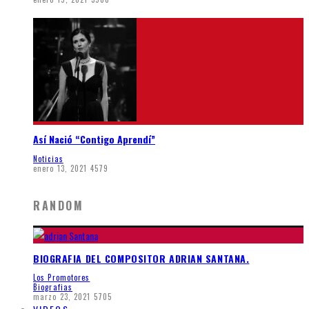
Así Nació “Contigo Aprendí”
Noticias
enero 13, 2021
4579
RANDOM
BIOGRAFIA DEL COMPOSITOR ADRIAN SANTANA.
Los Promotores
Biografias
marzo 23, 2021
5705