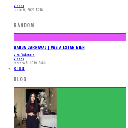
Videos
junio 9, 2020
5216
RANDOM
BANDA CARNAVAL | VAS A ESTAR BIEN
Vita Valencia
Videos
febrero 5, 2019
5403
BLOG
BLOG