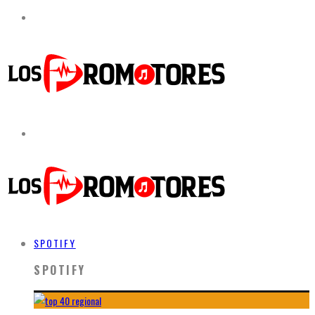
SPOTIFY
SPOTIFY