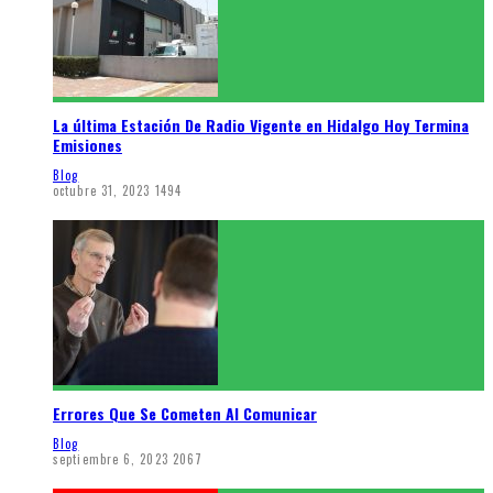
La última Estación De Radio Vigente en Hidalgo Hoy Termina
Emisiones
Blog
octubre 31, 2023
1494
Errores Que Se Cometen Al Comunicar
Blog
septiembre 6, 2023
2067