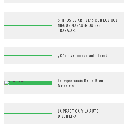
5 TIPOS DE ARTISTAS CON LOS QUE
NINGUN MANAGER QUIERE
TRABAJAR.
¿Cómo ser un cantante líder?
La Importancia De Un Buen
Baterista.
LA PRACTICA Y LA AUTO
DISCIPLINA.