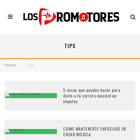
TIPS
Home
Tips
5 cosas que puedes hacer para
darle a tu carrera musical un
impulso.
COMO MANTENERTE ENFOCADO EN
CREAR MÚSICA.