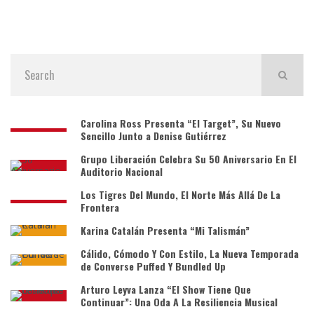
Carolina Ross Presenta “El Target”, Su Nuevo
Sencillo Junto a Denise Gutiérrez
Grupo Liberación Celebra Su 50 Aniversario En El
Auditorio Nacional
Los Tigres Del Mundo, El Norte Más Allá De La
Frontera
Karina Catalán Presenta “Mi Talismán”
Cálido, Cómodo Y Con Estilo, La Nueva Temporada
de Converse Puffed Y Bundled Up
Arturo Leyva Lanza “El Show Tiene Que
Continuar”: Una Oda A La Resiliencia Musical